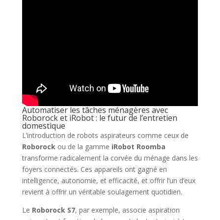
Automatiser les tâches ménagères avec
Roborock et iRobot : le futur de l’entretien
domestique
L’introduction de robots aspirateurs comme ceux de
Roborock
ou de la gamme
iRobot Roomba
transforme radicalement la corvée du ménage dans les
foyers connectés. Ces appareils ont gagné en
intelligence, autonomie, et efficacité, et offrir l’un d’eux
revient à offrir un véritable soulagement quotidien.
Le
Roborock S7
, par exemple, associe aspiration