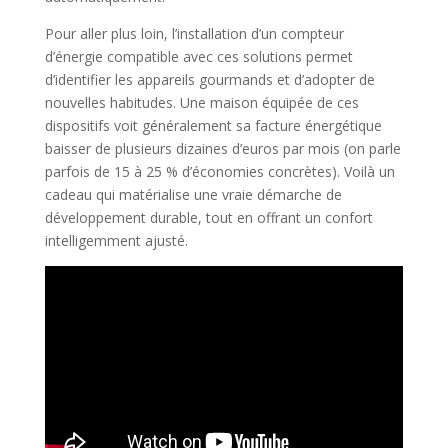
Pour aller plus loin, l’installation d’un compteur
d’énergie compatible avec ces solutions permet
d’identifier les appareils gourmands et d’adopter de
nouvelles habitudes. Une maison équipée de ces
dispositifs voit généralement sa facture énergétique
baisser de plusieurs dizaines d’euros par mois (on parle
parfois de 15 à 25 % d’économies concrètes). Voilà un
cadeau qui matérialise une vraie démarche de
développement durable, tout en offrant un confort
intelligemment ajusté.