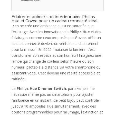
Éclairer et animer son intérieur avec Philips
Hue et Govee pour un cadeau connecté idéal
Rien ne crée une ambiance aussi instantanée que
l’éclairage. Avec les innovations de
Philips Hue
et des
éclairages comme ceux proposés par Govee, offrir un
cadeau connecté devient un véritable enchantement
pour la maison. En 2025, maîtriser la lumière, c’est
transformer son espace et son humeur! Imaginez une
lampe qui change de couleur selon l’heure ou son
humeur, pilotable à distance via votre smartphone ou
assistant vocal. C’est devenu une réalité accessible et
raffinée.
La
Philips Hue Dimmer Switch
, par exemple, ne
nécessite même pas un smartphone pour ajuster
l’ambiance en un instant. Ce petit bijou peut contrôler
jusqu’à 10 ampoules Hue simultanément, avec des
boutons programmables pour l’allumage, l’extinction et