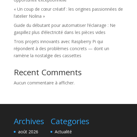
« Un coup de cœur créatif : les origines passionnées de
l’atelier Nolina »
Guide du débutant pour automatiser l’éclairage : Ne
gaspillez plus d’électricité dans les pièces vides
Trois projets innovants avec Raspberry Pi qui
répondent à des problèmes concrets — dont un
ramène la nostalgie des cassettes
Recent Comments
Aucun commentaire à afficher.
Archives
Categories
août 2026
Actualité