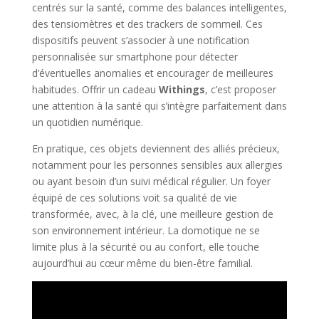
centrés sur la santé, comme des balances intelligentes,
des tensiomètres et des trackers de sommeil. Ces
dispositifs peuvent s’associer à une notification
personnalisée sur smartphone pour détecter
d’éventuelles anomalies et encourager de meilleures
habitudes. Offrir un cadeau
Withings
, c’est proposer
une attention à la santé qui s’intègre parfaitement dans
un quotidien numérique.
En pratique, ces objets deviennent des alliés précieux,
notamment pour les personnes sensibles aux allergies
ou ayant besoin d’un suivi médical régulier. Un foyer
équipé de ces solutions voit sa qualité de vie
transformée, avec, à la clé, une meilleure gestion de
son environnement intérieur. La domotique ne se
limite plus à la sécurité ou au confort, elle touche
aujourd’hui au cœur même du bien-être familial.