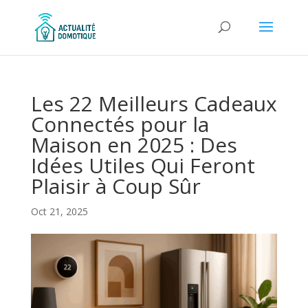
Les 22 Meilleurs Cadeaux
Connectés pour la
Maison en 2025 : Des
Idées Utiles Qui Feront
Plaisir à Coup Sûr
Oct 21, 2025