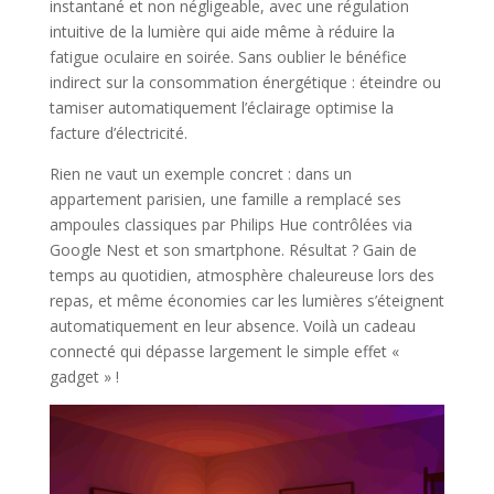
instantané et non négligeable, avec une régulation
intuitive de la lumière qui aide même à réduire la
fatigue oculaire en soirée. Sans oublier le bénéfice
indirect sur la consommation énergétique : éteindre ou
tamiser automatiquement l’éclairage optimise la
facture d’électricité.
Rien ne vaut un exemple concret : dans un
appartement parisien, une famille a remplacé ses
ampoules classiques par Philips Hue contrôlées via
Google Nest et son smartphone. Résultat ? Gain de
temps au quotidien, atmosphère chaleureuse lors des
repas, et même économies car les lumières s’éteignent
automatiquement en leur absence. Voilà un cadeau
connecté qui dépasse largement le simple effet «
gadget » !