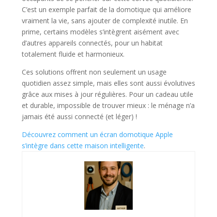
C’est un exemple parfait de la domotique qui améliore
vraiment la vie, sans ajouter de complexité inutile. En
prime, certains modèles s’intègrent aisément avec
d’autres appareils connectés, pour un habitat
totalement fluide et harmonieux.
Ces solutions offrent non seulement un usage
quotidien assez simple, mais elles sont aussi évolutives
grâce aux mises à jour régulières. Pour un cadeau utile
et durable, impossible de trouver mieux : le ménage n’a
jamais été aussi connecté (et léger) !
Découvrez comment un écran domotique Apple
s’intègre dans cette maison intelligente
.