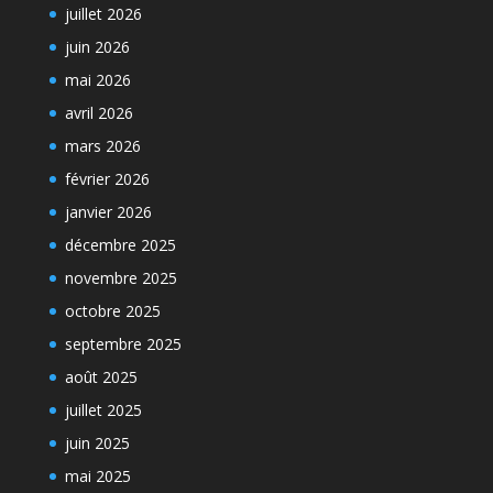
juillet 2026
juin 2026
mai 2026
avril 2026
mars 2026
février 2026
janvier 2026
décembre 2025
novembre 2025
octobre 2025
septembre 2025
août 2025
juillet 2025
juin 2025
mai 2025