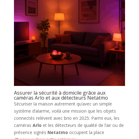
Assurer la sécurité à domicile grâce aux
caméras Arlo et aux détecteurs Netatmo
Sécuriser la maison autrement qu’avec un simple
système d’alarme, voilà une mission que les objets
connectés relèvent avec brio en 2025. Parmi eux, les
caméras
Arlo
et les détecteurs de qualité de l’air ou de
présence signés
Netatmo
occupent la place