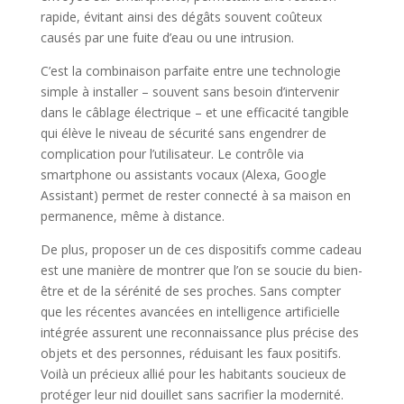
rapide, évitant ainsi des dégâts souvent coûteux
causés par une fuite d’eau ou une intrusion.
C’est la combinaison parfaite entre une technologie
simple à installer – souvent sans besoin d’intervenir
dans le câblage électrique – et une efficacité tangible
qui élève le niveau de sécurité sans engendrer de
complication pour l’utilisateur. Le contrôle via
smartphone ou assistants vocaux (Alexa, Google
Assistant) permet de rester connecté à sa maison en
permanence, même à distance.
De plus, proposer un de ces dispositifs comme cadeau
est une manière de montrer que l’on se soucie du bien-
être et de la sérénité de ses proches. Sans compter
que les récentes avancées en intelligence artificielle
intégrée assurent une reconnaissance plus précise des
objets et des personnes, réduisant les faux positifs.
Voilà un précieux allié pour les habitants soucieux de
protéger leur nid douillet sans sacrifier la modernité.