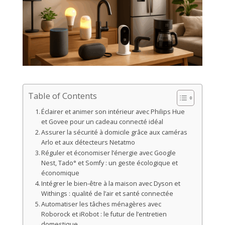
Table of Contents
Éclairer et animer son intérieur avec Philips Hue
et Govee pour un cadeau connecté idéal
Assurer la sécurité à domicile grâce aux caméras
Arlo et aux détecteurs Netatmo
Réguler et économiser l’énergie avec Google
Nest, Tado° et Somfy : un geste écologique et
économique
Intégrer le bien-être à la maison avec Dyson et
Withings : qualité de l’air et santé connectée
Automatiser les tâches ménagères avec
Roborock et iRobot : le futur de l’entretien
domestique