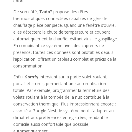
effort.
De son côté,
Tado°
propose des têtes
thermostatiques connectées capables de gérer le
chauffage pièce par pièce. Quand une fenêtre s’ouvre,
elles détectent la chute de température et coupent
automatiquement la chauffe, évitant ainsi le gaspillage.
En combinant ce système avec des capteurs de
présence, toutes ces données sont pilotables depuis
l’application, offrant un tableau complet et précis de la
consommation.
Enfin,
Somfy
intervient sur la partie volet roulant,
portail et stores, permettant une automatisation
totale. Par exemple, programmer la fermeture des
volets roulant à la tombée de la nuit contribue à la
conservation thermique. Plus impressionnant encore :
associé à Google Nest, le système peut s’adapter au
climat et aux préférences enregistrées, rendant le
domicile aussi confortable que possible,
automatiquement.