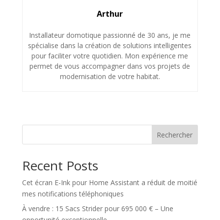
Arthur
Installateur domotique passionné de 30 ans, je me
spécialise dans la création de solutions intelligentes
pour faciliter votre quotidien. Mon expérience me
permet de vous accompagner dans vos projets de
modernisation de votre habitat.
Rechercher
Recent Posts
Cet écran E-Ink pour Home Assistant a réduit de moitié
mes notifications téléphoniques
À vendre : 15 Sacs Strider pour 695 000 € – Une
opportunité exceptionnelle