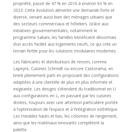
propriété, passé de 47 % en 2016 à environ 63 % en
2023. Cette évolution alimente une demande forte et
diverse, venant aussi bien des ménages urbains que
des secteurs commerciaux et hôteliers. Grâce aux
initiatives gouvernementales, notamment le
programme Sakani, les familles bénéficient désormais
d’un accès facilité aux logements neufs, ce qui crée un
terrain fertile pour les solutions modulaires modernes.
Les fabricants et distributeurs de renom, comme
Lapeyre, Cuisines Schmidt ou encore Castorama, en
tirent pleinement parti en proposant des configurations
adaptées à une clientèle de plus en plus informée et
exigeante. Les designs s’étendent du traditionnel en U
aux configurations en L, en passant par les cuisines
droites, toujours avec une attention particulière portée
à l’optimisation de l’espace et à l’intégration esthétique.
Les meubles hauts et bas, les colonnes de rangement,
ainsi que les matériaux innovants complètent la
palette.