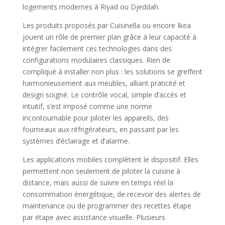
logements modernes à Riyad ou Djeddah.
Les produits proposés par Cuisinella ou encore Ikea
jouent un rôle de premier plan grâce à leur capacité à
intégrer facilement ces technologies dans des
configurations modulaires classiques. Rien de
compliqué à installer non plus : les solutions se greffent
harmonieusement aux meubles, alliant praticité et
design soigné. Le contrôle vocal, simple d’accès et
intuitif, s’est imposé comme une norme
incontournable pour piloter les appareils, des
fourneaux aux réfrigérateurs, en passant par les
systèmes d’éclairage et d’alarme.
Les applications mobiles complètent le dispositif. Elles
permettent non seulement de piloter la cuisine à
distance, mais aussi de suivre en temps réel la
consommation énergétique, de recevoir des alertes de
maintenance ou de programmer des recettes étape
par étape avec assistance visuelle. Plusieurs