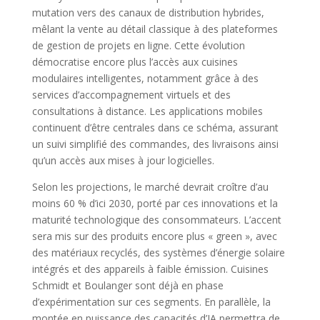
mutation vers des canaux de distribution hybrides,
mêlant la vente au détail classique à des plateformes
de gestion de projets en ligne. Cette évolution
démocratise encore plus l’accès aux cuisines
modulaires intelligentes, notamment grâce à des
services d’accompagnement virtuels et des
consultations à distance. Les applications mobiles
continuent d’être centrales dans ce schéma, assurant
un suivi simplifié des commandes, des livraisons ainsi
qu’un accès aux mises à jour logicielles.
Selon les projections, le marché devrait croître d’au
moins 60 % d’ici 2030, porté par ces innovations et la
maturité technologique des consommateurs. L’accent
sera mis sur des produits encore plus « green », avec
des matériaux recyclés, des systèmes d’énergie solaire
intégrés et des appareils à faible émission. Cuisines
Schmidt et Boulanger sont déjà en phase
d’expérimentation sur ces segments. En parallèle, la
montée en puissance des capacités d’IA permettra de