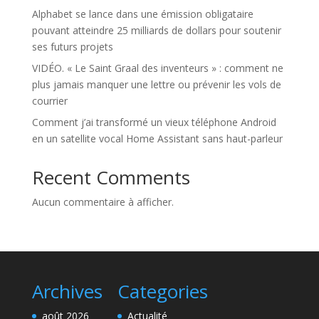
Alphabet se lance dans une émission obligataire
pouvant atteindre 25 milliards de dollars pour soutenir
ses futurs projets
VIDÉO. « Le Saint Graal des inventeurs » : comment ne
plus jamais manquer une lettre ou prévenir les vols de
courrier
Comment j’ai transformé un vieux téléphone Android
en un satellite vocal Home Assistant sans haut-parleur
Recent Comments
Aucun commentaire à afficher.
Archives
Categories
août 2026
Actualité