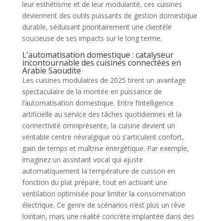
leur esthétisme et de leur modularité, ces cuisines
deviennent des outils puissants de gestion domestique
durable, séduisant prioritairement une clientèle
soucieuse de ses impacts sur le long terme.
L’automatisation domestique : catalyseur
incontournable des cuisines connectées en
Arabie Saoudite
Les cuisines modulaires de 2025 tirent un avantage
spectaculaire de la montée en puissance de
l’automatisation domestique. Entre l’intelligence
artificielle au service des tâches quotidiennes et la
connectivité omniprésente, la cuisine devient un
véritable centre névralgique où s’articulent confort,
gain de temps et maîtrise énergétique. Par exemple,
imaginez un assistant vocal qui ajuste
automatiquement la température de cuisson en
fonction du plat préparé, tout en activant une
ventilation optimisée pour limiter la consommation
électrique. Ce genre de scénarios n’est plus un rêve
lointain, mais une réalité concrète implantée dans des