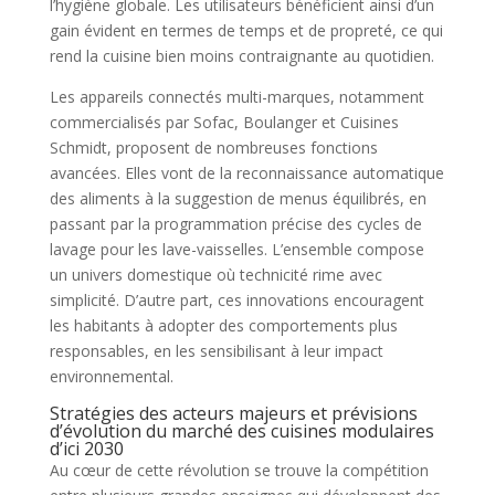
l’hygiène globale. Les utilisateurs bénéficient ainsi d’un
gain évident en termes de temps et de propreté, ce qui
rend la cuisine bien moins contraignante au quotidien.
Les appareils connectés multi-marques, notamment
commercialisés par Sofac, Boulanger et Cuisines
Schmidt, proposent de nombreuses fonctions
avancées. Elles vont de la reconnaissance automatique
des aliments à la suggestion de menus équilibrés, en
passant par la programmation précise des cycles de
lavage pour les lave-vaisselles. L’ensemble compose
un univers domestique où technicité rime avec
simplicité. D’autre part, ces innovations encouragent
les habitants à adopter des comportements plus
responsables, en les sensibilisant à leur impact
environnemental.
Stratégies des acteurs majeurs et prévisions
d’évolution du marché des cuisines modulaires
d’ici 2030
Au cœur de cette révolution se trouve la compétition