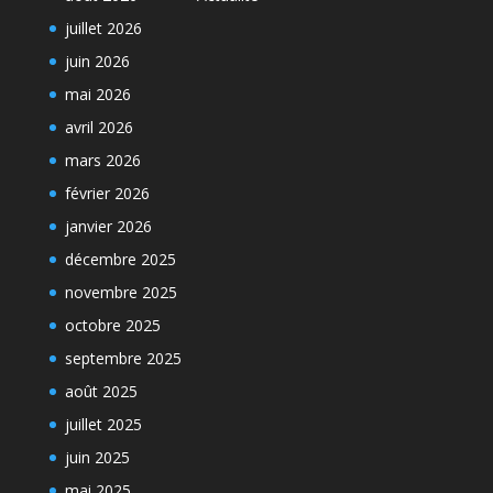
juillet 2026
juin 2026
mai 2026
avril 2026
mars 2026
février 2026
janvier 2026
décembre 2025
novembre 2025
octobre 2025
septembre 2025
août 2025
juillet 2025
juin 2025
mai 2025