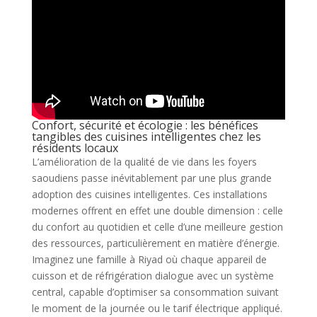
Confort, sécurité et écologie : les bénéfices
tangibles des cuisines intelligentes chez les
résidents locaux
L’amélioration de la qualité de vie dans les foyers
saoudiens passe inévitablement par une plus grande
adoption des cuisines intelligentes. Ces installations
modernes offrent en effet une double dimension : celle
du confort au quotidien et celle d’une meilleure gestion
des ressources, particulièrement en matière d’énergie.
Imaginez une famille à Riyad où chaque appareil de
cuisson et de réfrigération dialogue avec un système
central, capable d’optimiser sa consommation suivant
le moment de la journée ou le tarif électrique appliqué.