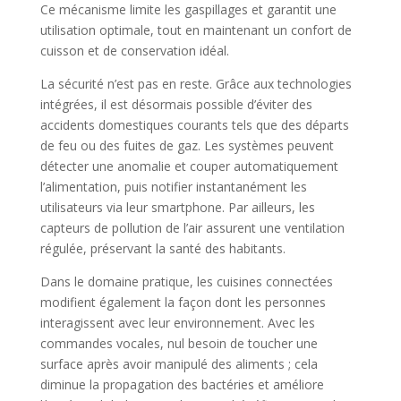
Ce mécanisme limite les gaspillages et garantit une
utilisation optimale, tout en maintenant un confort de
cuisson et de conservation idéal.
La sécurité n’est pas en reste. Grâce aux technologies
intégrées, il est désormais possible d’éviter des
accidents domestiques courants tels que des départs
de feu ou des fuites de gaz. Les systèmes peuvent
détecter une anomalie et couper automatiquement
l’alimentation, puis notifier instantanément les
utilisateurs via leur smartphone. Par ailleurs, les
capteurs de pollution de l’air assurent une ventilation
régulée, préservant la santé des habitants.
Dans le domaine pratique, les cuisines connectées
modifient également la façon dont les personnes
interagissent avec leur environnement. Avec les
commandes vocales, nul besoin de toucher une
surface après avoir manipulé des aliments ; cela
diminue la propagation des bactéries et améliore