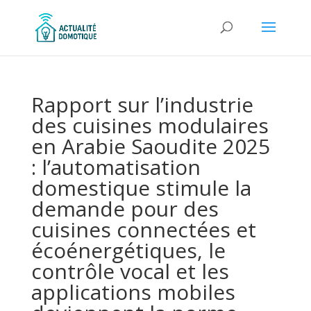
Rapport sur l’industrie
des cuisines modulaires
en Arabie Saoudite 2025
: l’automatisation
domestique stimule la
demande pour des
cuisines connectées et
écoénergétiques, le
contrôle vocal et les
applications mobiles