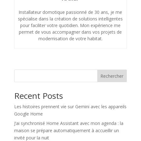
Installateur domotique passionné de 30 ans, je me
spécialise dans la création de solutions intelligentes
pour faciliter votre quotidien. Mon expérience me
permet de vous accompagner dans vos projets de
modernisation de votre habitat.
Rechercher
Recent Posts
Les histoires prennent vie sur Gemini avec les appareils
Google Home
J’ai synchronisé Home Assistant avec mon agenda : la
maison se prépare automatiquement à accueillir un
invité pour la nuit