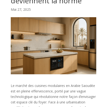
deviennent la norme
Mai 27, 2025
Le marché des cuisines modulaires en Arabie Saoudite
est en pleine effervescence, porté par une vague
technologique qui révolutionne notre façon d’envisager
cet espace clé du foyer. Face à une urbanisation