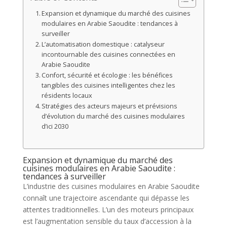
Expansion et dynamique du marché des cuisines
modulaires en Arabie Saoudite : tendances à
surveiller
L’automatisation domestique : catalyseur
incontournable des cuisines connectées en
Arabie Saoudite
Confort, sécurité et écologie : les bénéfices
tangibles des cuisines intelligentes chez les
résidents locaux
Stratégies des acteurs majeurs et prévisions
d’évolution du marché des cuisines modulaires
d’ici 2030
Expansion et dynamique du marché des
cuisines modulaires en Arabie Saoudite :
tendances à surveiller
L’industrie des cuisines modulaires en Arabie Saoudite
connaît une trajectoire ascendante qui dépasse les
attentes traditionnelles. L’un des moteurs principaux
est l’augmentation sensible du taux d’accession à la