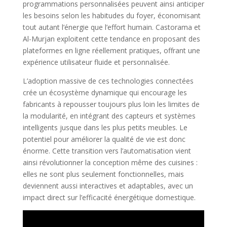
programmations personnalisées peuvent ainsi anticiper
les besoins selon les habitudes du foyer, économisant
tout autant l’énergie que l’effort humain. Castorama et
Al-Murjan exploitent cette tendance en proposant des
plateformes en ligne réellement pratiques, offrant une
expérience utilisateur fluide et personnalisée.
L’adoption massive de ces technologies connectées
crée un écosystème dynamique qui encourage les
fabricants à repousser toujours plus loin les limites de
la modularité, en intégrant des capteurs et systèmes
intelligents jusque dans les plus petits meubles. Le
potentiel pour améliorer la qualité de vie est donc
énorme. Cette transition vers l’automatisation vient
ainsi révolutionner la conception même des cuisines :
elles ne sont plus seulement fonctionnelles, mais
deviennent aussi interactives et adaptables, avec un
impact direct sur l’efficacité énergétique domestique.