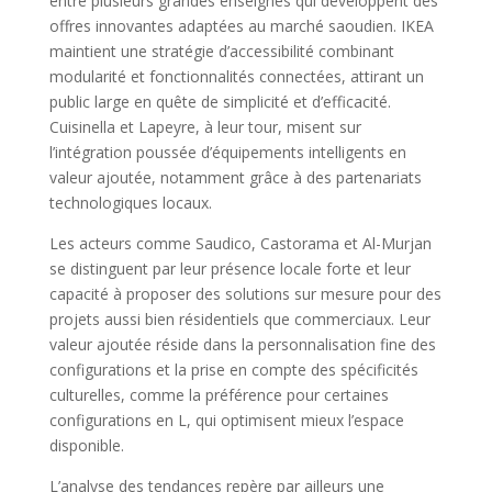
entre plusieurs grandes enseignes qui développent des
offres innovantes adaptées au marché saoudien. IKEA
maintient une stratégie d’accessibilité combinant
modularité et fonctionnalités connectées, attirant un
public large en quête de simplicité et d’efficacité.
Cuisinella et Lapeyre, à leur tour, misent sur
l’intégration poussée d’équipements intelligents en
valeur ajoutée, notamment grâce à des partenariats
technologiques locaux.
Les acteurs comme Saudico, Castorama et Al-Murjan
se distinguent par leur présence locale forte et leur
capacité à proposer des solutions sur mesure pour des
projets aussi bien résidentiels que commerciaux. Leur
valeur ajoutée réside dans la personnalisation fine des
configurations et la prise en compte des spécificités
culturelles, comme la préférence pour certaines
configurations en L, qui optimisent mieux l’espace
disponible.
L’analyse des tendances repère par ailleurs une