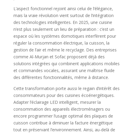
L’aspect fonctionnel rejoint ainsi celui de l’élégance,
mais la vraie révolution vient surtout de l’intégration
des technologies intelligentes. En 2025, une cuisine
n’est plus seulement un lieu de préparation : c’est un
espace où les systèmes domotiques interfèrent pour
réguler la consommation électrique, la cuisson, la
gestion de l’air et même le recyclage. Des entreprises
comme Al-Murjan et Sofac proposent déjà des
solutions intégrées qui combinent applications mobiles
et commandes vocales, assurant une maîtrise fluide
des différentes fonctionnalités, même à distance.
Cette transformation porte aussi le regain d’intérêt des
consommateurs pour des cuisines écoénergétiques.
Adapter l’éclairage LED intelligent, mesurer la
consommation des appareils électroménagers ou
encore programmer l’usage optimal des plaques de
cuisson contribue à diminuer la facture énergétique
tout en préservant l’environnement. Ainsi, au-delà de