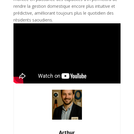
rendre la gestion domestique encore plus intuitive et
prédictive, améliorant toujours plus le quotidien des
résidents saoudiens.
Arthur