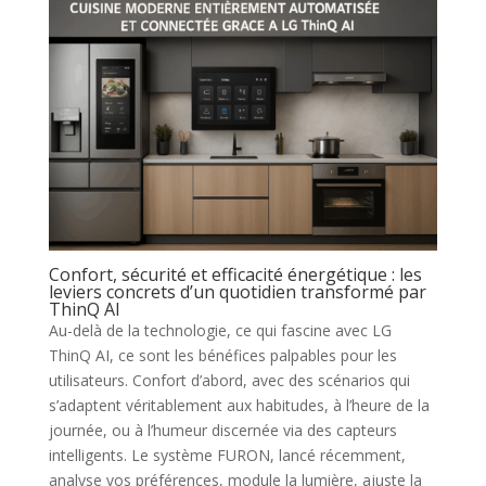
Confort, sécurité et efficacité énergétique : les
leviers concrets d’un quotidien transformé par
ThinQ AI
Au-delà de la technologie, ce qui fascine avec LG
ThinQ AI, ce sont les bénéfices palpables pour les
utilisateurs. Confort d’abord, avec des scénarios qui
s’adaptent véritablement aux habitudes, à l’heure de la
journée, ou à l’humeur discernée via des capteurs
intelligents. Le système FURON, lancé récemment,
analyse vos préférences, module la lumière, ajuste la