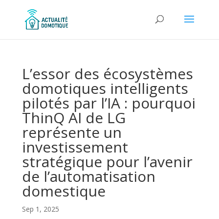
L’essor des écosystèmes
domotiques intelligents
pilotés par l’IA : pourquoi
ThinQ AI de LG
représente un
investissement
stratégique pour l’avenir
de l’automatisation
domestique
Sep 1, 2025