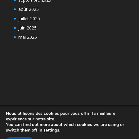
août 2025
juillet 2025
juin 2025
mai 2025
Nous utilisons des cookies pour vous offrir la meilleure
expérience sur notre site.
You can find out more about which cookies we are using or
switch them off in
settings
.
Design de
Elegant Themes
| Propulsé par