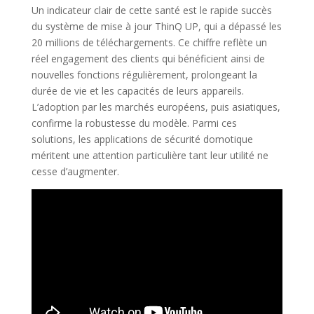
Un indicateur clair de cette santé est le rapide succès
du système de mise à jour ThinQ UP, qui a dépassé les
20 millions de téléchargements. Ce chiffre reflète un
réel engagement des clients qui bénéficient ainsi de
nouvelles fonctions régulièrement, prolongeant la
durée de vie et les capacités de leurs appareils.
L’adoption par les marchés européens, puis asiatiques,
confirme la robustesse du modèle. Parmi ces
solutions, les applications de sécurité domotique
méritent une attention particulière tant leur utilité ne
cesse d’augmenter.