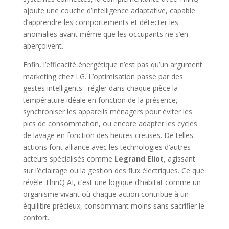
ajoute une couche d’intelligence adaptative, capable
d’apprendre les comportements et détecter les
anomalies avant même que les occupants ne s’en
aperçoivent.
Enfin, l’efficacité énergétique n’est pas qu’un argument
marketing chez LG. L’optimisation passe par des
gestes intelligents : régler dans chaque pièce la
température idéale en fonction de la présence,
synchroniser les appareils ménagers pour éviter les
pics de consommation, ou encore adapter les cycles
de lavage en fonction des heures creuses. De telles
actions font alliance avec les technologies d’autres
acteurs spécialisés comme
Legrand Eliot
, agissant
sur l’éclairage ou la gestion des flux électriques. Ce que
révèle ThinQ AI, c’est une logique d’habitat comme un
organisme vivant où chaque action contribue à un
équilibre précieux, consommant moins sans sacrifier le
confort.