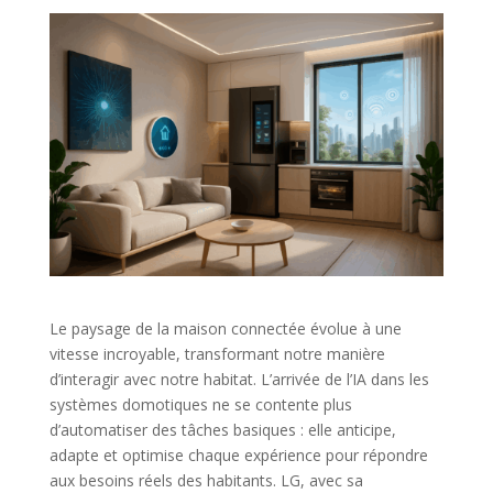
Le paysage de la maison connectée évolue à une
vitesse incroyable, transformant notre manière
d’interagir avec notre habitat. L’arrivée de l’IA dans les
systèmes domotiques ne se contente plus
d’automatiser des tâches basiques : elle anticipe,
adapte et optimise chaque expérience pour répondre
aux besoins réels des habitants. LG, avec sa