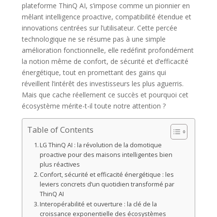
plateforme ThinQ AI, s’impose comme un pionnier en
mêlant intelligence proactive, compatibilité étendue et
innovations centrées sur l’utilisateur. Cette percée
technologique ne se résume pas à une simple
amélioration fonctionnelle, elle redéfinit profondément
la notion même de confort, de sécurité et d’efficacité
énergétique, tout en promettant des gains qui
réveillent l’intérêt des investisseurs les plus aguerris.
Mais que cache réellement ce succès et pourquoi cet
écosystème mérite-t-il toute notre attention ?
Table of Contents
LG ThinQ AI : la révolution de la domotique
proactive pour des maisons intelligentes bien
plus réactives
Confort, sécurité et efficacité énergétique : les
leviers concrets d’un quotidien transformé par
ThinQ AI
Interopérabilité et ouverture : la clé de la
croissance exponentielle des écosystèmes