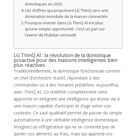
domotiques en 2025
Les chiffres qui propulsent LG ThinQ vers une
domination mondiale de la maison connectée
Pourquoi investir dans LG ThinQ AI est plus
qu’une simple opportunité : c’est un pari sur
l’avenir de l’habitat connecté
LG ThinQ AI : la révolution de la domotique
proactive pour des maisons intelligentes bien
plus réactives
Traditionnellement, la domotique fonctionnait comme
un chef d’orchestre réactif, répondant à des
commandes ou à des horaires prédéfinis. Aujourd’hui,
avec ThinQ AI, LG redéfinit complètement cette
approche en intégrant une intelligence qui donne vie à
une maison capable d’anticiper et d’agir selon son
contexte. Ce saut qualitatif permet de passer du simple
automatisme à une véritable intelligence domestique.
Imaginez un réfrigérateur qui ne se contente pas de
garder vos aliments au frais, mais qui apprend vos