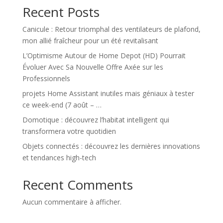
Recent Posts
Canicule : Retour triomphal des ventilateurs de plafond,
mon allié fraîcheur pour un été revitalisant
L’Optimisme Autour de Home Depot (HD) Pourrait
Évoluer Avec Sa Nouvelle Offre Axée sur les
Professionnels
projets Home Assistant inutiles mais géniaux à tester
ce week-end (7 août – …
Domotique : découvrez l’habitat intelligent qui
transformera votre quotidien
Objets connectés : découvrez les dernières innovations
et tendances high-tech
Recent Comments
Aucun commentaire à afficher.