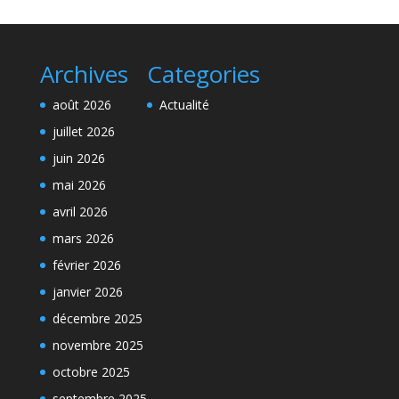
Archives
Categories
août 2026
Actualité
juillet 2026
juin 2026
mai 2026
avril 2026
mars 2026
février 2026
janvier 2026
décembre 2025
novembre 2025
octobre 2025
septembre 2025