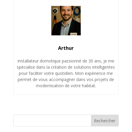
Arthur
Installateur domotique passionné de 30 ans, je me
spécialise dans la création de solutions intelligentes
pour faciliter votre quotidien. Mon expérience me
permet de vous accompagner dans vos projets de
modernisation de votre habitat.
Rechercher