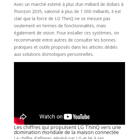
Avec un marché estimé à plus d’un milliard de dollars à
l’horizon 2035, valorisé à plus de 1 000 milliards, il est
clair que la force de LG ThinQ ne se mesure pas
seulement en termes de fonctionnalités, mais
également de vision. Pour installer ces systèmes, on
recommande entre autres de consulter les bonnes
pratiques et outils proposés dans les articles dédiés
aux solutions domotiques personnelles.
Les chiffres qui propulsent LG ThinQ vers une
domination mondiale de la maison connectée
Le chiffre d’affaires généré par LG et lié à ses