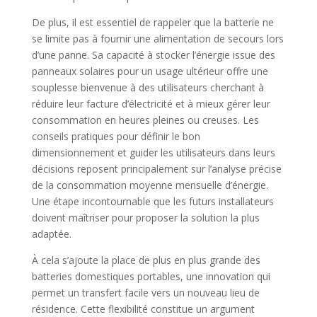
De plus, il est essentiel de rappeler que la batterie ne
se limite pas à fournir une alimentation de secours lors
d’une panne. Sa capacité à stocker l’énergie issue des
panneaux solaires pour un usage ultérieur offre une
souplesse bienvenue à des utilisateurs cherchant à
réduire leur facture d’électricité et à mieux gérer leur
consommation en heures pleines ou creuses. Les
conseils pratiques pour définir le bon
dimensionnement et guider les utilisateurs dans leurs
décisions reposent principalement sur l’analyse précise
de la consommation moyenne mensuelle d’énergie.
Une étape incontournable que les futurs installateurs
doivent maîtriser pour proposer la solution la plus
adaptée.
À cela s’ajoute la place de plus en plus grande des
batteries domestiques portables, une innovation qui
permet un transfert facile vers un nouveau lieu de
résidence. Cette flexibilité constitue un argument