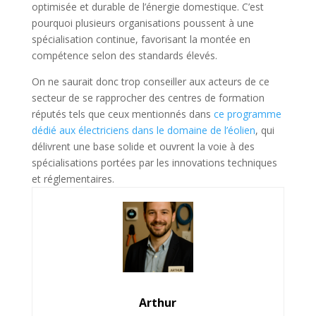
optimisée et durable de l’énergie domestique. C’est
pourquoi plusieurs organisations poussent à une
spécialisation continue, favorisant la montée en
compétence selon des standards élevés.
On ne saurait donc trop conseiller aux acteurs de ce
secteur de se rapprocher des centres de formation
réputés tels que ceux mentionnés dans
ce programme
dédié aux électriciens dans le domaine de l’éolien
, qui
délivrent une base solide et ouvrent la voie à des
spécialisations portées par les innovations techniques
et réglementaires.
Arthur