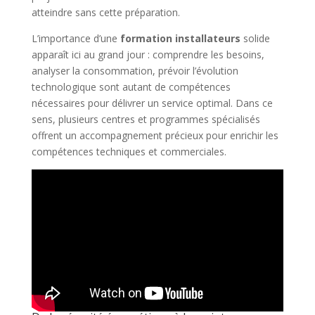
atteindre sans cette préparation.
L’importance d’une
formation installateurs
solide
apparaît ici au grand jour : comprendre les besoins,
analyser la consommation, prévoir l’évolution
technologique sont autant de compétences
nécessaires pour délivrer un service optimal. Dans ce
sens, plusieurs centres et programmes spécialisés
offrent un accompagnement précieux pour enrichir les
compétences techniques et commerciales.