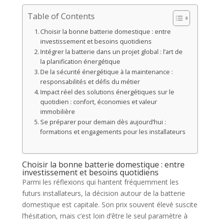
Table of Contents
Choisir la bonne batterie domestique : entre
investissement et besoins quotidiens
Intégrer la batterie dans un projet global : l’art de
la planification énergétique
De la sécurité énergétique à la maintenance :
responsabilités et défis du métier
Impact réel des solutions énergétiques sur le
quotidien : confort, économies et valeur
immobilière
Se préparer pour demain dès aujourd’hui :
formations et engagements pour les installateurs
Choisir la bonne batterie domestique : entre
investissement et besoins quotidiens
Parmi les réflexions qui hantent fréquemment les
futurs installateurs, la décision autour de la batterie
domestique est capitale. Son prix souvent élevé suscite
l’hésitation, mais c’est loin d’être le seul paramètre à