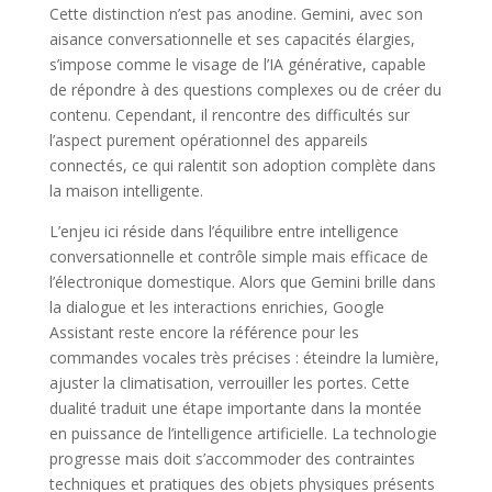
Cette distinction n’est pas anodine. Gemini, avec son
aisance conversationnelle et ses capacités élargies,
s’impose comme le visage de l’IA générative, capable
de répondre à des questions complexes ou de créer du
contenu. Cependant, il rencontre des difficultés sur
l’aspect purement opérationnel des appareils
connectés, ce qui ralentit son adoption complète dans
la maison intelligente.
L’enjeu ici réside dans l’équilibre entre intelligence
conversationnelle et contrôle simple mais efficace de
l’électronique domestique. Alors que Gemini brille dans
la dialogue et les interactions enrichies, Google
Assistant reste encore la référence pour les
commandes vocales très précises : éteindre la lumière,
ajuster la climatisation, verrouiller les portes. Cette
dualité traduit une étape importante dans la montée
en puissance de l’intelligence artificielle. La technologie
progresse mais doit s’accommoder des contraintes
techniques et pratiques des objets physiques présents