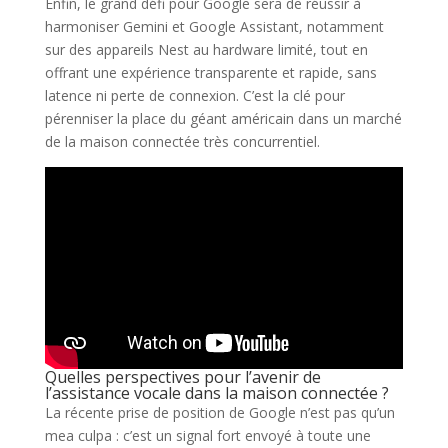
Enfin, le grand défi pour Google sera de réussir à
harmoniser Gemini et Google Assistant, notamment
sur des appareils Nest au hardware limité, tout en
offrant une expérience transparente et rapide, sans
latence ni perte de connexion. C’est la clé pour
pérenniser la place du géant américain dans un marché
de la maison connectée très concurrentiel.
Quelles perspectives pour l’avenir de
l’assistance vocale dans la maison connectée ?
La récente prise de position de Google n’est pas qu’un
mea culpa : c’est un signal fort envoyé à toute une