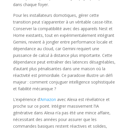
dans chaque foyer.
Pour les installateurs domotiques, gérer cette
transition peut s’apparenter à un véritable casse-tête.
Conserver la compatibilité avec des appareils Nest et
Home existants, tout en expérimentalement intégrant
Gemini, revient à jongler entre performance locale et
dépendance au cloud, car Gemini requiert une
puissance de calcul à distance plus importante. Cette
dépendance peut entraîner des latences désagréables,
d’autant plus pénalisantes dans une maison où la
réactivité est primordiale. Ce paradoxe illustre un défi
majeur : comment conjuguer intelligence sophistiquée
et fiabilité mécanique ?
L’expérience d’
Amazon
avec Alexa est révélatrice et
proche sur ce point. Intégrer massivement l’IA
générative dans Alexa n’a pas été une mince affaire,
nécessitant des années pour assurer que les
commandes basiques restent réactives et solides,