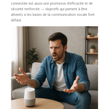
connectée est aussi une promesse d’efficacité et de
sécurité renforcée — objectifs qui peinent à être
atteints si les bases de la communication vocale font
défaut.