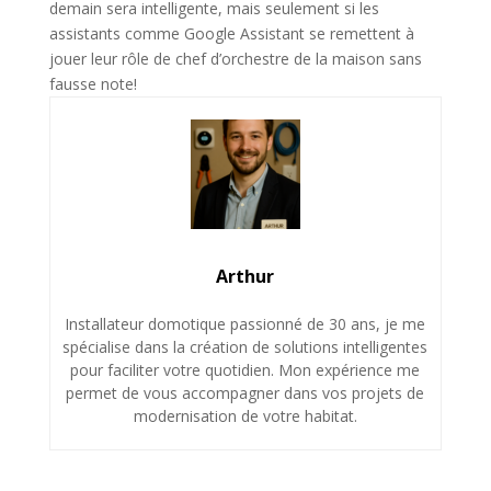
demain sera intelligente, mais seulement si les
assistants comme Google Assistant se remettent à
jouer leur rôle de chef d’orchestre de la maison sans
fausse note!
Arthur
Installateur domotique passionné de 30 ans, je me
spécialise dans la création de solutions intelligentes
pour faciliter votre quotidien. Mon expérience me
permet de vous accompagner dans vos projets de
modernisation de votre habitat.