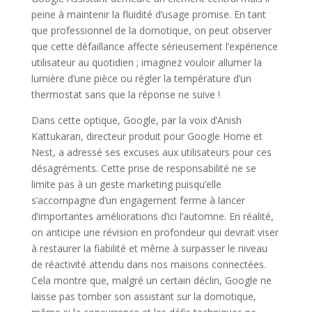
peine à maintenir la fluidité d’usage promise. En tant
que professionnel de la domotique, on peut observer
que cette défaillance affecte sérieusement l’expérience
utilisateur au quotidien ; imaginez vouloir allumer la
lumière d’une pièce ou régler la température d’un
thermostat sans que la réponse ne suive !
Dans cette optique, Google, par la voix d’Anish
Kattukaran, directeur produit pour Google Home et
Nest, a adressé ses excuses aux utilisateurs pour ces
désagréments. Cette prise de responsabilité ne se
limite pas à un geste marketing puisqu’elle
s’accompagne d’un engagement ferme à lancer
d’importantes améliorations d’ici l’automne. En réalité,
on anticipe une révision en profondeur qui devrait viser
à restaurer la fiabilité et même à surpasser le niveau
de réactivité attendu dans nos maisons connectées.
Cela montre que, malgré un certain déclin, Google ne
laisse pas tomber son assistant sur la domotique,