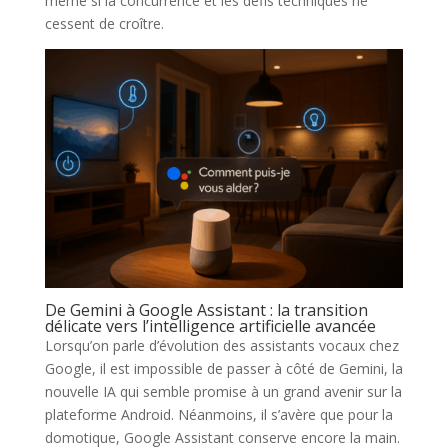
même si la concurrence et les défis techniques ne
cessent de croître.
De Gemini à Google Assistant : la transition
délicate vers l’intelligence artificielle avancée
Lorsqu’on parle d’évolution des assistants vocaux chez
Google, il est impossible de passer à côté de Gemini, la
nouvelle IA qui semble promise à un grand avenir sur la
plateforme Android. Néanmoins, il s’avère que pour la
domotique, Google Assistant conserve encore la main.