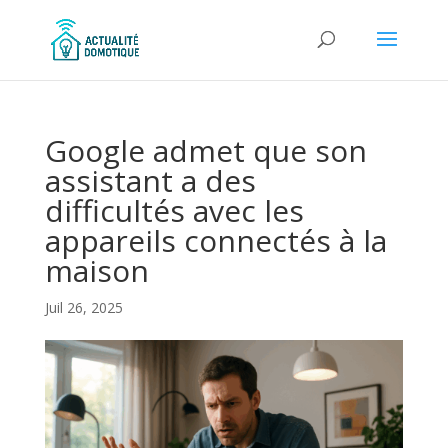
Google admet que son
assistant a des
difficultés avec les
appareils connectés à la
maison
Juil 26, 2025