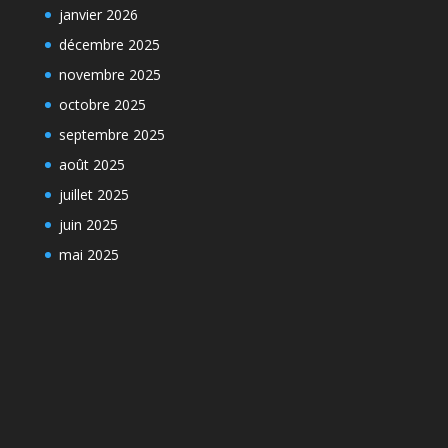
janvier 2026
décembre 2025
novembre 2025
octobre 2025
septembre 2025
août 2025
juillet 2025
juin 2025
mai 2025