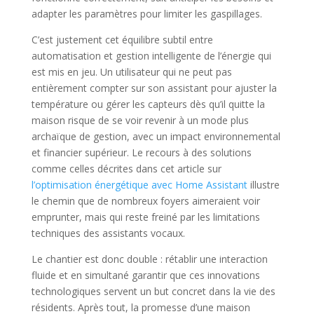
adapter les paramètres pour limiter les gaspillages.
C’est justement cet équilibre subtil entre
automatisation et gestion intelligente de l’énergie qui
est mis en jeu. Un utilisateur qui ne peut pas
entièrement compter sur son assistant pour ajuster la
température ou gérer les capteurs dès qu’il quitte la
maison risque de se voir revenir à un mode plus
archaïque de gestion, avec un impact environnemental
et financier supérieur. Le recours à des solutions
comme celles décrites dans cet article sur
l’optimisation énergétique avec Home Assistant
illustre
le chemin que de nombreux foyers aimeraient voir
emprunter, mais qui reste freiné par les limitations
techniques des assistants vocaux.
Le chantier est donc double : rétablir une interaction
fluide et en simultané garantir que ces innovations
technologiques servent un but concret dans la vie des
résidents. Après tout, la promesse d’une maison