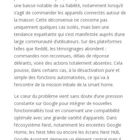
une baisse notable de sa fiabilité, notamment lorsqu’il
s’agit de commander les appareils connectés autour de
la maison. Cette déconvenue ne concerne pas
uniquement quelques cas isolés, mais bien une
tendance inquiétante qui s’est manifestée auprès d’une
large communauté d’utilisateurs. Sur des plateformes
telles que Reddit, les témoignages abondent :
commandes non reconnues, délais de réponse
délirants, voire des actions totalement absentes. Cela
pousse, dans certains cas, à la désactivation pure et
simple des fonctions automatisées, ce qui va à
l’encontre de la mission initiale de la smart home.
Le cœur du problème vient sans doute d’une pression
constante sur Google pour intégrer de nouvelles
fonctionnalités tout en conservant une compatibilité
optimale avec une grande variété d’appareils. Dans
l’écosystème Nest, notamment les enceintes Google
Home, les Nest Mini ou encore les écrans Nest Hub,
Google Assistant demeure un élément central mais il