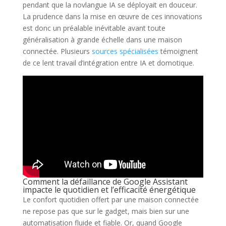
pendant que la novlangue IA se déployait en douceur.
La prudence dans la mise en œuvre de ces innovations
est donc un préalable inévitable avant toute
généralisation à grande échelle dans une maison
connectée. Plusieurs
sources spécialisées
témoignent
de ce lent travail d’intégration entre IA et domotique.
Comment la défaillance de Google Assistant
impacte le quotidien et l’efficacité énergétique
Le confort quotidien offert par une maison connectée
ne repose pas que sur le gadget, mais bien sur une
automatisation fluide et fiable. Or, quand Google