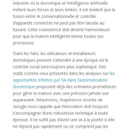
industrie où la domotique et l’intelligence artificielle
mêlent leurs forces et leurs limites. Il est évident que la
fusion entre IA conversationnelle et contrôle
d’appareils connectés ne peut pas être laissée au
hasard. Cette coexistence doit devenir harmonieuse
pour que la maison intelligente tienne toutes ses
promesses.
Dans les faits, les utilisateurs et installateurs
domotiques peuvent s’attendre à une époque où le
contrôle vocal sera toujours plus sophistiqué. Des
outils comme ceux présentés dans les analyses sur
les
opportunités offertes par l’IA dans l’automatisation
domestique
proposent déjà des scénarios prometteurs
pour gérer la maison avec une précision jamais vue
auparavant. Néanmoins, l’expérience récente de
Google nous rappelle que l’innovation doit toujours
s’accompagner d’une robustesse technique à toute
épreuve. Il ne suffit pas d’avoir une IA à la pointe si elle
ne répond pas rapidement ou ne comprend pas les