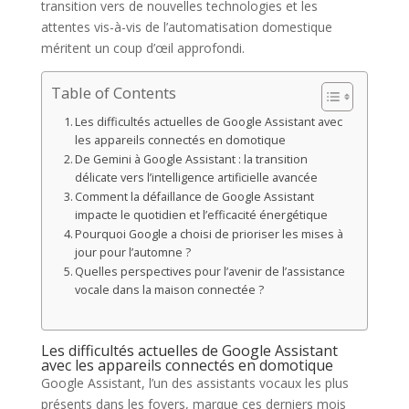
transition vers de nouvelles technologies et les
attentes vis-à-vis de l’automatisation domestique
méritent un coup d’œil approfondi.
Table of Contents
Les difficultés actuelles de Google Assistant avec
les appareils connectés en domotique
De Gemini à Google Assistant : la transition
délicate vers l’intelligence artificielle avancée
Comment la défaillance de Google Assistant
impacte le quotidien et l’efficacité énergétique
Pourquoi Google a choisi de prioriser les mises à
jour pour l’automne ?
Quelles perspectives pour l’avenir de l’assistance
vocale dans la maison connectée ?
Les difficultés actuelles de Google Assistant
avec les appareils connectés en domotique
Google Assistant, l’un des assistants vocaux les plus
présents dans les foyers, marque ces derniers mois