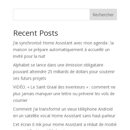
Rechercher
Recent Posts
J’ai synchronisé Home Assistant avec mon agenda : la
maison se prépare automatiquement à accueillir un
invité pour la nuit
Alphabet se lance dans une émission obligataire
pouvant atteindre 25 milliards de dollars pour soutenir
ses futurs projets
VIDÉO. « Le Saint Graal des inventeurs » : comment ne
plus jamais manquer une lettre ou prévenir les vols de
courrier
Comment j’ai transformé un vieux téléphone Android
en un satellite vocal Home Assistant sans haut-parleur
Cet écran E-Ink pour Home Assistant a réduit de moitié