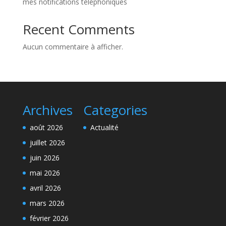
mes notifications téléphoniques
Recent Comments
Aucun commentaire à afficher.
Archives
Categories
août 2026
Actualité
juillet 2026
juin 2026
mai 2026
avril 2026
mars 2026
février 2026