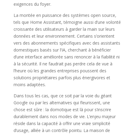
exigences du foyer.
La montée en puissance des systèmes open source,
tels que Home Assistant, témoigne aussi d’une volonté
croissante des utilisateurs à garder la main sur leurs
données et leur environnement. Certains s’orientent
vers des abonnements spécifiques avec des assistants
domestiques basés sur l’IA, cherchant à bénéficier
d’une interface améliorée sans renoncer à la fiabilité ni
à la sécurité. Il ne faudrait pas perdre cela de vue à
l’heure où les grandes entreprises poussent des
solutions propriétaires parfois plus énergivores et
moins adaptées.
Dans tous les cas, que ce soit par la voie du géant
Google ou par les alternatives qui fleurissent, une
chose est sûre : la domotique est là pour s’inscrire
durablement dans nos modes de vie. L’enjeu majeur
réside dans la capacité à offrir une vraie simplicité
d’usage, alliée à un contrôle pointu. La maison de