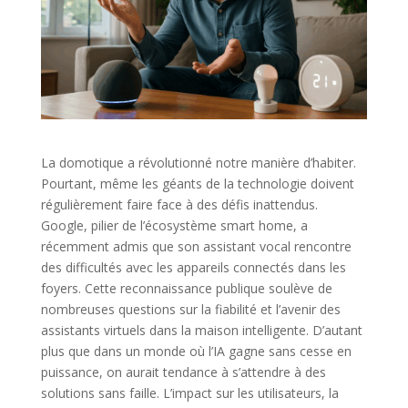
La domotique a révolutionné notre manière d’habiter.
Pourtant, même les géants de la technologie doivent
régulièrement faire face à des défis inattendus.
Google, pilier de l’écosystème smart home, a
récemment admis que son assistant vocal rencontre
des difficultés avec les appareils connectés dans les
foyers. Cette reconnaissance publique soulève de
nombreuses questions sur la fiabilité et l’avenir des
assistants virtuels dans la maison intelligente. D’autant
plus que dans un monde où l’IA gagne sans cesse en
puissance, on aurait tendance à s’attendre à des
solutions sans faille. L’impact sur les utilisateurs, la