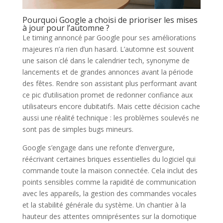
Pourquoi Google a choisi de prioriser les mises
à jour pour l’automne ?
Le timing annoncé par Google pour ses améliorations
majeures n’a rien d’un hasard. L’automne est souvent
une saison clé dans le calendrier tech, synonyme de
lancements et de grandes annonces avant la période
des fêtes. Rendre son assistant plus performant avant
ce pic d’utilisation promet de redonner confiance aux
utilisateurs encore dubitatifs. Mais cette décision cache
aussi une réalité technique : les problèmes soulevés ne
sont pas de simples bugs mineurs.
Google s’engage dans une refonte d’envergure,
réécrivant certaines briques essentielles du logiciel qui
commande toute la maison connectée. Cela inclut des
points sensibles comme la rapidité de communication
avec les appareils, la gestion des commandes vocales
et la stabilité générale du système. Un chantier à la
hauteur des attentes omniprésentes sur la domotique