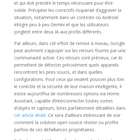
et qui doit prendre le temps nécessaire pour être
solide. Précipiter les correctifs risquerait d’aggraver la
situation, notamment dans un contexte où Android
intègre peu à peu Gemini et que les utilisateurs
jonglent entre deux IA aux profils différents.
Par ailleurs, dans cet effort de remise à niveau, Google
peut aisément s’appuyer sur les retours fournis par une
communauté active. Ces retours sont précieux, car ils
permettent de détecter précisément quels appareils
rencontrent les pires soucis, et dans quelles
configurations. Pour ceux qui veulent pousser plus loin
le contrôle et la sécurité de leur maison intelligente, il
existe aujourd’hui de nombreuses options via Home
Assistant, capable d’interconnecter toutes sortes
d’objets et capteurs, listes parfaitement détaillées dans
cet article dédié
. Ce sera d’ailleurs intéressant de voir
comment la solution open source résiste ou profite
parfois de ces défaillances propriétaires.