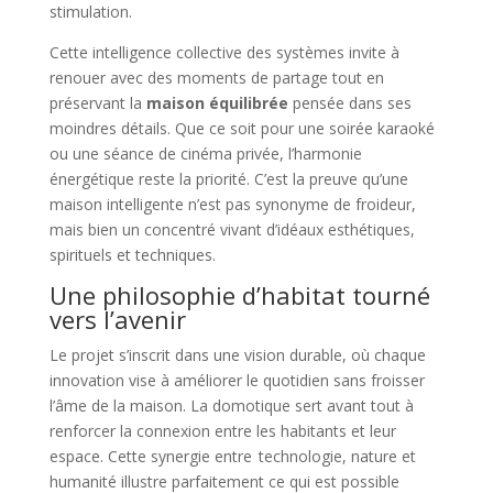
stimulation.
Cette intelligence collective des systèmes invite à
renouer avec des moments de partage tout en
préservant la
maison équilibrée
pensée dans ses
moindres détails. Que ce soit pour une soirée karaoké
ou une séance de cinéma privée, l’harmonie
énergétique reste la priorité. C’est la preuve qu’une
maison intelligente n’est pas synonyme de froideur,
mais bien un concentré vivant d’idéaux esthétiques,
spirituels et techniques.
Une philosophie d’habitat tourné
vers l’avenir
Le projet s’inscrit dans une vision durable, où chaque
innovation vise à améliorer le quotidien sans froisser
l’âme de la maison. La domotique sert avant tout à
renforcer la connexion entre les habitants et leur
espace. Cette synergie entre technologie, nature et
humanité illustre parfaitement ce qui est possible