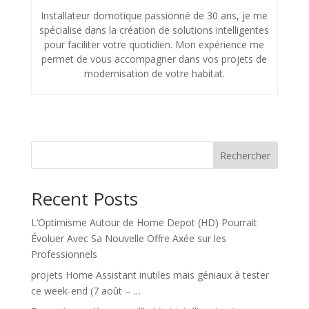
Installateur domotique passionné de 30 ans, je me
spécialise dans la création de solutions intelligentes
pour faciliter votre quotidien. Mon expérience me
permet de vous accompagner dans vos projets de
modernisation de votre habitat.
Rechercher
Recent Posts
L’Optimisme Autour de Home Depot (HD) Pourrait
Évoluer Avec Sa Nouvelle Offre Axée sur les
Professionnels
projets Home Assistant inutiles mais géniaux à tester
ce week-end (7 août – …