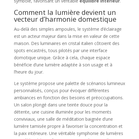
symbole, favorisant un véritable
équilibre intérieur
.
Comment la lumière devient un
vecteur d’harmonie domestique
Au-delà des simples ampoules, le système d’éclairage
est un acteur majeur dans la mise en valeur de cette
maison. Des luminaires en cristal italien côtoient des
spots encastrés, tous pilotés par une interface
domotique unique. Grâce à cela, chaque espace
bénéficie d’une lumière adaptée à son usage et à
l’heure du jour.
Le système propose une palette de scénarios lumineux
personnalisés, conçus pour évoquer différentes
ambiances en fonction des besoins et préoccupations.
Un salon plongé dans une teinte douce pour la
détente, une cuisine illuminée pour les moments
conviviaux, une salle de méditation baignée d’une
lumière tamisée propre à favoriser la concentration et
la paix intérieure. Une véritable symphonie de lumières