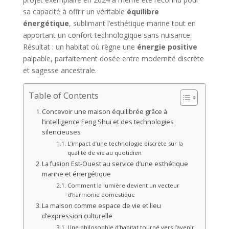
sa capacité à offrir un véritable
équilibre
énergétique
, sublimant l’esthétique marine tout en
apportant un confort technologique sans nuisance.
Résultat : un habitat où règne une
énergie positive
palpable, parfaitement dosée entre modernité discrète
et sagesse ancestrale.
Table of Contents
Concevoir une maison équilibrée grâce à
l’intelligence Feng Shui et des technologies
silencieuses
L’impact d’une technologie discrète sur la
qualité de vie au quotidien
La fusion Est-Ouest au service d’une esthétique
marine et énergétique
Comment la lumière devient un vecteur
d’harmonie domestique
La maison comme espace de vie et lieu
d’expression culturelle
Une philosophie d’habitat tourné vers l’avenir