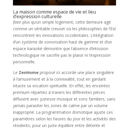
La maison comme espace de vie et lieu
d’expression culturelle
Bien plus qu’un simple logement, cette demeure agit
comme un véritable creuset où les philosophies de l’Est
rencontrent les innovations occidentales. L’intégration
d’un système de sonorisation haut de gamme et d’un
espace karaoké démontre que l’absence d’intrusion
technologique ne sacrifie pas le plaisir ni l’expression
personnelle.
Le
ZenHome
proposé ici accorde une place singulière
à l’amusement et à la convivialité, tout en gardant
intacte sa vocation spirituelle. En effet, les enceintes
premium réparties à travers les différentes pièces
diffusent avec justesse musique et sons familiers, sans
jamais parasiter les zones de calme par un volume
inapproprié. La programmation domotique ajuste ces
paramètres selon les heures du jour et les activités des
résidents, pour un juste équilibre entre détente et