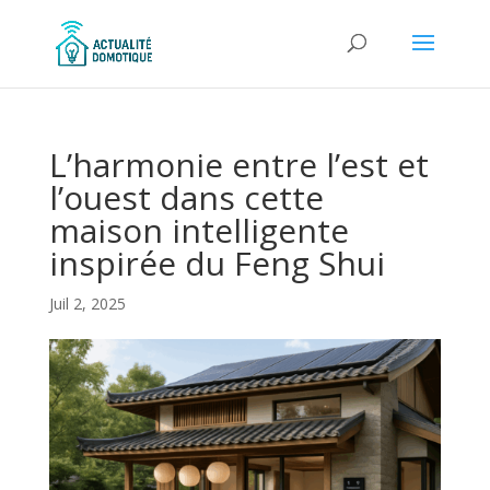
L’harmonie entre l’est et
l’ouest dans cette
maison intelligente
inspirée du Feng Shui
Juil 2, 2025