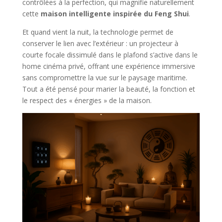
contrôlées à la perfection, qui magnifie naturellement
cette
maison intelligente inspirée du Feng Shui
.
Et quand vient la nuit, la technologie permet de
conserver le lien avec l’extérieur : un projecteur à
courte focale dissimulé dans le plafond s’active dans le
home cinéma privé, offrant une expérience immersive
sans compromettre la vue sur le paysage maritime.
Tout a été pensé pour marier la beauté, la fonction et
le respect des « énergies » de la maison.