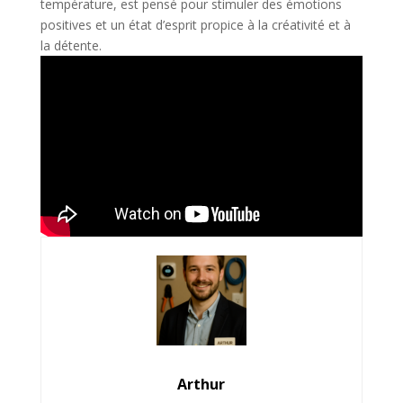
température, est pensé pour stimuler des émotions
positives et un état d’esprit propice à la créativité et à
la détente.
Arthur