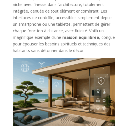
niche avec finesse dans l’architecture, totalement
intégrée, dénuée de tout élément encombrant. Les
interfaces de contrôle, accessibles simplement depuis
un smartphone ou une tablette, permettent de gérer
chaque fonction à distance, avec fluidité. Voilà un
magnifique exemple d’une
maison équilibrée
, conçue
pour épouser les besoins spirituels et techniques des
habitants sans détonner dans le décor.