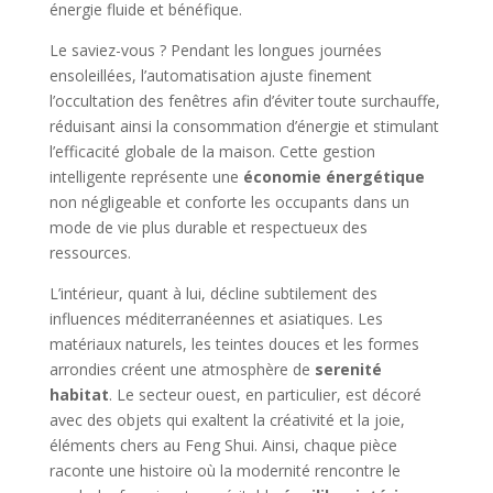
énergie fluide et bénéfique.
Le saviez-vous ? Pendant les longues journées
ensoleillées, l’automatisation ajuste finement
l’occultation des fenêtres afin d’éviter toute surchauffe,
réduisant ainsi la consommation d’énergie et stimulant
l’efficacité globale de la maison. Cette gestion
intelligente représente une
économie énergétique
non négligeable et conforte les occupants dans un
mode de vie plus durable et respectueux des
ressources.
L’intérieur, quant à lui, décline subtilement des
influences méditerranéennes et asiatiques. Les
matériaux naturels, les teintes douces et les formes
arrondies créent une atmosphère de
serenité
habitat
. Le secteur ouest, en particulier, est décoré
avec des objets qui exaltent la créativité et la joie,
éléments chers au Feng Shui. Ainsi, chaque pièce
raconte une histoire où la modernité rencontre le