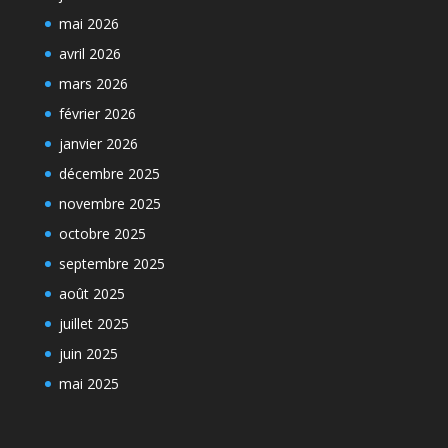
mai 2026
avril 2026
mars 2026
février 2026
janvier 2026
décembre 2025
novembre 2025
octobre 2025
septembre 2025
août 2025
juillet 2025
juin 2025
mai 2025