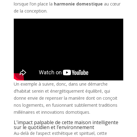
lorsque l’on place la
harmonie domestique
au cœur
de la conception.
Un exemple à suivre, donc, dans une démarche
d’habitat serein et énergétiquement équilibré, qui
donne envie de repenser la manière dont on conçoit
nos logements, en fusionnant subtilement traditions
millénaires et innovations domotiques.
L’impact palpable de cette maison intelligente
sur le quotidien et l’environnement
Au-delà de l’aspect esthétique et spirituel, cette