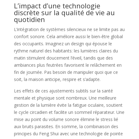
L’impact d’une technologie
discrète sur la qualité de vie au
quotidien
L’intégration de systèmes silencieux ne se limite pas au
confort sonore. Cela améliore aussi le bien-être global
des occupants. Imaginez un design qui épouse le
rythme naturel des habitants: les lumières claires du
matin stimulent doucement l’éveil, tandis que des
ambiances plus feutrées favorisent le relâchement en
fin de journée. Pas besoin de manipuler quoi que ce
soit, la maison anticipe, respire et s’adapte.
Les effets de ces ajustements subtils sur la santé
mentale et physique sont nombreux. Une meilleure
gestion de la lumière évite la fatigue oculaire, soutient
le cycle circadien et facilite un sommeil réparateur. Une
mise au point du volume sonore élimine le stress lié
aux bruits parasites. En somme, la combinaison des
principes du Feng Shui avec une technologie de pointe