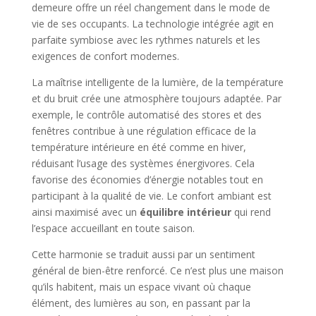
demeure offre un réel changement dans le mode de
vie de ses occupants. La technologie intégrée agit en
parfaite symbiose avec les rythmes naturels et les
exigences de confort modernes.
La maîtrise intelligente de la lumière, de la température
et du bruit crée une atmosphère toujours adaptée. Par
exemple, le contrôle automatisé des stores et des
fenêtres contribue à une régulation efficace de la
température intérieure en été comme en hiver,
réduisant l’usage des systèmes énergivores. Cela
favorise des économies d’énergie notables tout en
participant à la qualité de vie. Le confort ambiant est
ainsi maximisé avec un
équilibre intérieur
qui rend
l’espace accueillant en toute saison.
Cette harmonie se traduit aussi par un sentiment
général de bien-être renforcé. Ce n’est plus une maison
qu’ils habitent, mais un espace vivant où chaque
élément, des lumières au son, en passant par la