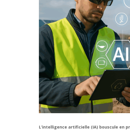
L’intelligence artificielle (IA) bouscule e