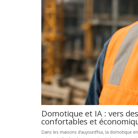
Domotique et IA : vers des
confortables et économiq
Dans les maisons d’aujourd’hui, la domotique enr