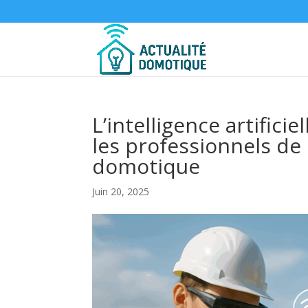
L’intelligence artifici
les professionnels de 
domotique
Juin 20, 2025