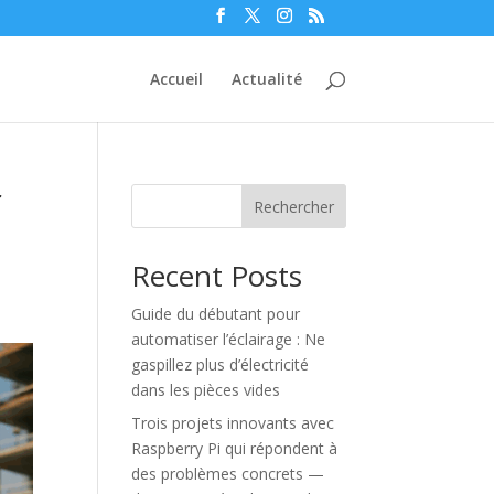
Accueil
Actualité
r
Rechercher
Recent Posts
Guide du débutant pour
automatiser l’éclairage : Ne
gaspillez plus d’électricité
dans les pièces vides
Trois projets innovants avec
Raspberry Pi qui répondent à
des problèmes concrets —