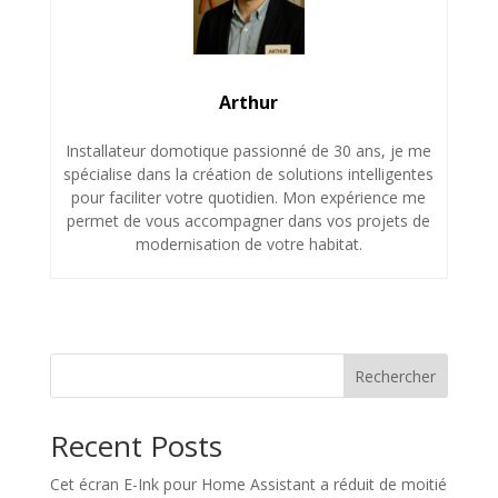
Arthur
Installateur domotique passionné de 30 ans, je me
spécialise dans la création de solutions intelligentes
pour faciliter votre quotidien. Mon expérience me
permet de vous accompagner dans vos projets de
modernisation de votre habitat.
Rechercher
Recent Posts
Cet écran E-Ink pour Home Assistant a réduit de moitié