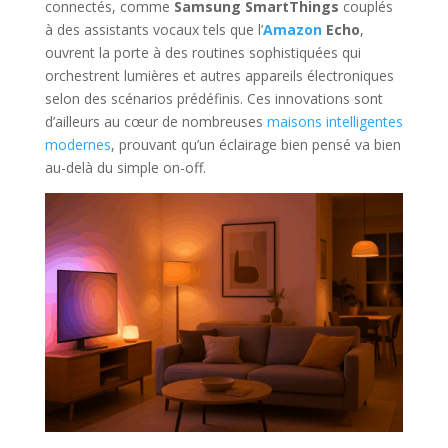
connectés, comme
Samsung SmartThings
couplés
à des assistants vocaux tels que l’
Amazon
Echo
,
ouvrent la porte à des routines sophistiquées qui
orchestrent lumières et autres appareils électroniques
selon des scénarios prédéfinis. Ces innovations sont
d’ailleurs au cœur de nombreuses
maisons intelligentes
modernes
, prouvant qu’un éclairage bien pensé va bien
au-delà du simple on-off.