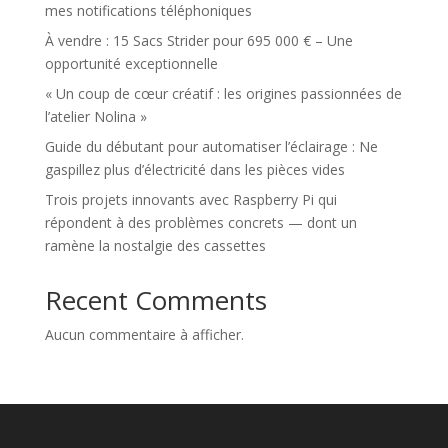
mes notifications téléphoniques
À vendre : 15 Sacs Strider pour 695 000 € – Une
opportunité exceptionnelle
« Un coup de cœur créatif : les origines passionnées de
l’atelier Nolina »
Guide du débutant pour automatiser l’éclairage : Ne
gaspillez plus d’électricité dans les pièces vides
Trois projets innovants avec Raspberry Pi qui
répondent à des problèmes concrets — dont un
ramène la nostalgie des cassettes
Recent Comments
Aucun commentaire à afficher.