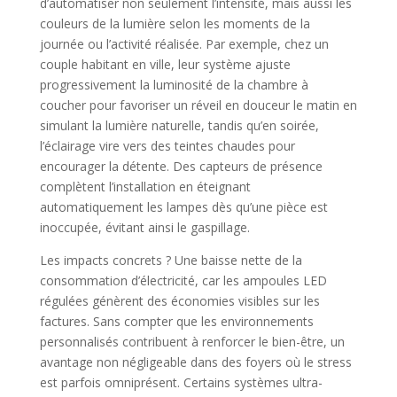
d’automatiser non seulement l’intensité, mais aussi les
couleurs de la lumière selon les moments de la
journée ou l’activité réalisée. Par exemple, chez un
couple habitant en ville, leur système ajuste
progressivement la luminosité de la chambre à
coucher pour favoriser un réveil en douceur le matin en
simulant la lumière naturelle, tandis qu’en soirée,
l’éclairage vire vers des teintes chaudes pour
encourager la détente. Des capteurs de présence
complètent l’installation en éteignant
automatiquement les lampes dès qu’une pièce est
inoccupée, évitant ainsi le gaspillage.
Les impacts concrets ? Une baisse nette de la
consommation d’électricité, car les ampoules LED
régulées génèrent des économies visibles sur les
factures. Sans compter que les environnements
personnalisés contribuent à renforcer le bien-être, un
avantage non négligeable dans des foyers où le stress
est parfois omniprésent. Certains systèmes ultra-