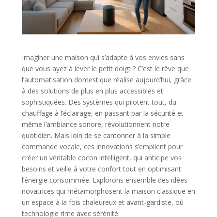
Imaginer une maison qui s’adapte à vos envies sans
que vous ayez à lever le petit doigt ? C’est le rêve que
l’automatisation domestique réalise aujourd’hui, grâce
à des solutions de plus en plus accessibles et
sophistiquées. Des systèmes qui pilotent tout, du
chauffage à l’éclairage, en passant par la sécurité et
même l’ambiance sonore, révolutionnent notre
quotidien. Mais loin de se cantonner à la simple
commande vocale, ces innovations s’empilent pour
créer un véritable cocon intelligent, qui anticipe vos
besoins et veille à votre confort tout en optimisant
l’énergie consommée. Explorons ensemble des idées
novatrices qui métamorphosent la maison classique en
un espace à la fois chaleureux et avant-gardiste, où
technologie rime avec sérénité.