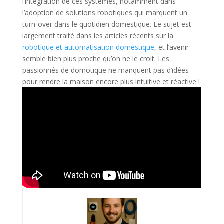
l’intégration de ces systèmes, notamment dans
l’adoption de solutions robotiques qui marquent un
turn-over dans le quotidien domestique. Le sujet est
largement traité dans les articles récents sur la
robotique et automatisation domestique
, et l’avenir
semble bien plus proche qu’on ne le croit. Les
passionnés de domotique ne manquent pas d’idées
pour rendre la maison encore plus intuitive et réactive !