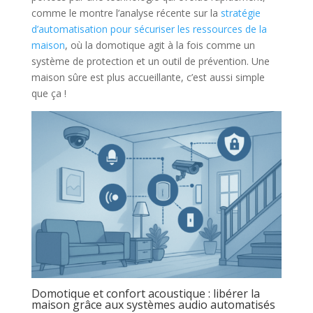
comme le montre l’analyse récente sur la
stratégie
d’automatisation pour sécuriser les ressources de la
maison
, où la domotique agit à la fois comme un
système de protection et un outil de prévention. Une
maison sûre est plus accueillante, c’est aussi simple
que ça !
Domotique et confort acoustique : libérer la
maison grâce aux systèmes audio automatisés