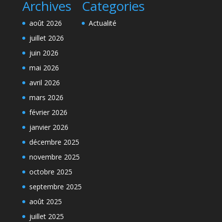
Archives
Categories
août 2026
Actualité
juillet 2026
juin 2026
mai 2026
avril 2026
mars 2026
février 2026
janvier 2026
décembre 2025
novembre 2025
octobre 2025
septembre 2025
août 2025
juillet 2025