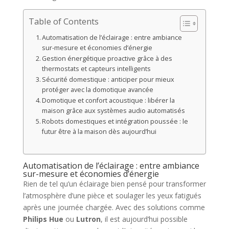
Table of Contents
Automatisation de l’éclairage : entre ambiance
sur-mesure et économies d’énergie
Gestion énergétique proactive grâce à des
thermostats et capteurs intelligents
Sécurité domestique : anticiper pour mieux
protéger avec la domotique avancée
Domotique et confort acoustique : libérer la
maison grâce aux systèmes audio automatisés
Robots domestiques et intégration poussée : le
futur être à la maison dès aujourd’hui
Automatisation de l’éclairage : entre ambiance
sur-mesure et économies d’énergie
Rien de tel qu’un éclairage bien pensé pour transformer
l’atmosphère d’une pièce et soulager les yeux fatigués
après une journée chargée. Avec des solutions comme
Philips Hue
ou
Lutron
, il est aujourd’hui possible