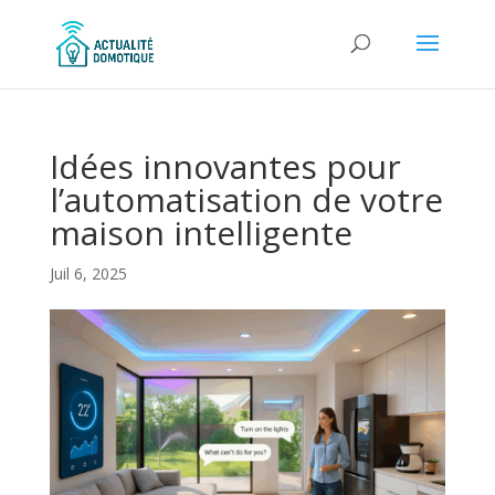
Idées innovantes pour
l’automatisation de votre
maison intelligente
Juil 6, 2025