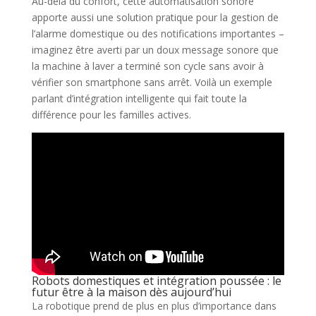
Au-delà du confort, cette automatisation sonore
apporte aussi une solution pratique pour la gestion de
l’alarme domestique ou des notifications importantes –
imaginez être averti par un doux message sonore que
la machine à laver a terminé son cycle sans avoir à
vérifier son smartphone sans arrêt. Voilà un exemple
parlant d’intégration intelligente qui fait toute la
différence pour les familles actives.
Robots domestiques et intégration poussée : le
futur être à la maison dès aujourd’hui
La robotique prend de plus en plus d’importance dans