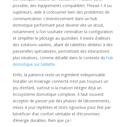
possible, des équipements compatibles Thread 1.4 ou
supérieurs, aide à contourner bien des problèmes de
communication. L’investissement dans un hub
domotique performant peut devenir vite un atout,
notamment si l’on souhaite centraliser la configuration
et simplifier le pilotage au quotidien. Il existe d’ailleurs
des solutions variées, allant de tablettes dédiées à des
passerelles spécialisées, permettant des interactions
plus intuitives, comme détaillé dans le contexte du
hub
domotique sur tablette
.
Enfin, la patience reste un ingrédient indispensable.
Installer un éclairage connecté n’est pas toujours un
jeu d’enfant, surtout si la maison intègre déjà un
écosystème domotique complexe. Il faut souvent
accepter de passer par des phases de tâtonnements,
mises à jour répétées et tests rigoureux pour finir par
bénéficier d’un confort véritable et d’économies
d’énergie durables. Rien que ça !