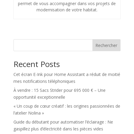
permet de vous accompagner dans vos projets de
modernisation de votre habitat.
Rechercher
Recent Posts
Cet écran E-Ink pour Home Assistant a réduit de moitié
mes notifications téléphoniques
À vendre : 15 Sacs Strider pour 695 000 € – Une
opportunité exceptionnelle
« Un coup de cœur créatif : les origines passionnées de
l’atelier Nolina »
Guide du débutant pour automatiser l’éclairage : Ne
gaspillez plus d’électricité dans les pièces vides