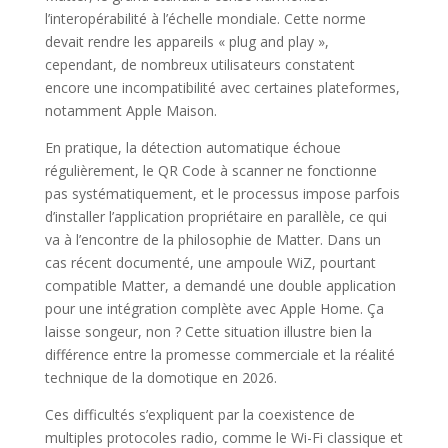
l’interopérabilité à l’échelle mondiale. Cette norme
devait rendre les appareils « plug and play »,
cependant, de nombreux utilisateurs constatent
encore une incompatibilité avec certaines plateformes,
notamment Apple Maison.
En pratique, la détection automatique échoue
régulièrement, le QR Code à scanner ne fonctionne
pas systématiquement, et le processus impose parfois
d’installer l’application propriétaire en parallèle, ce qui
va à l’encontre de la philosophie de Matter. Dans un
cas récent documenté, une ampoule WiZ, pourtant
compatible Matter, a demandé une double application
pour une intégration complète avec Apple Home. Ça
laisse songeur, non ? Cette situation illustre bien la
différence entre la promesse commerciale et la réalité
technique de la domotique en 2026.
Ces difficultés s’expliquent par la coexistence de
multiples protocoles radio, comme le Wi-Fi classique et