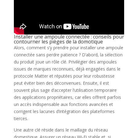
Installer une ampoule connectée : conseils pour
contourner les pièges de la domotique
Alors, comment s’y prendre pour installer une ampoule
connectée sans perdre patience ? D’abord, la sélection
du produit joue un rôle clé. Privilégier des ampoules
issues de marques reconnues, déjà engagées dans le
protocole Matter et réputées pour leur robustesse
peut éviter bien des déconvenues. Ensuite, il est
souvent plus sage d’accepter l’utilisation temporaire
des applications propriétaires, car elles offrent parfois
un accès indispensable aux fonctions avancées et
corrigent les lacunes d’intégration des plateformes
tierces.
Une autre clé réside dans le maillage du réseau
domestique. Assurer un réseau Wi-Fi stable et, si