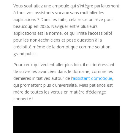
Vous souhaitez une ampoule qui s’intègre parfaitement
à tous vos assistants vocaux sans multiplier les
applications ? Dans les faits, cela reste un rêve pour
beaucoup en 2026. Naviguer entre plusieurs
applications est la norme, ce qui limite l’accessibilité
pour les non-techniciens et pose question à la
crédibilité même de la domotique comme solution
grand public.
Pour ceux qui veulent aller plus loin, il est intéressant
de suivre les avancées dans le domaine, comme les
dernières initiatives autour de l’
assistant domotique
,
qui promettent plus d’universalité. Mais patience est
mère de toutes les vertus en matière d’éclairage
connecté !