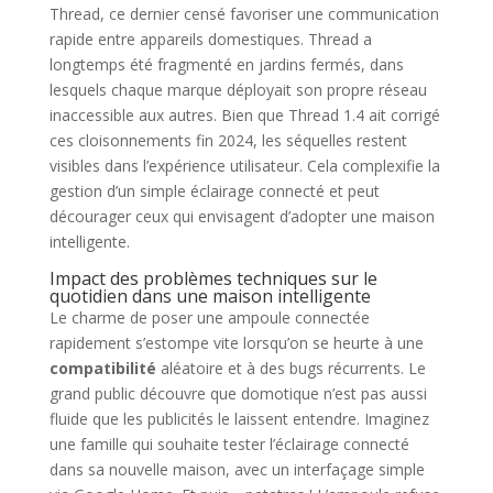
Thread, ce dernier censé favoriser une communication
rapide entre appareils domestiques. Thread a
longtemps été fragmenté en jardins fermés, dans
lesquels chaque marque déployait son propre réseau
inaccessible aux autres. Bien que Thread 1.4 ait corrigé
ces cloisonnements fin 2024, les séquelles restent
visibles dans l’expérience utilisateur. Cela complexifie la
gestion d’un simple éclairage connecté et peut
décourager ceux qui envisagent d’adopter une maison
intelligente.
Impact des problèmes techniques sur le
quotidien dans une maison intelligente
Le charme de poser une ampoule connectée
rapidement s’estompe vite lorsqu’on se heurte à une
compatibilité
aléatoire et à des bugs récurrents. Le
grand public découvre que domotique n’est pas aussi
fluide que les publicités le laissent entendre. Imaginez
une famille qui souhaite tester l’éclairage connecté
dans sa nouvelle maison, avec un interfaçage simple