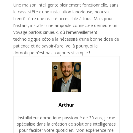
Une maison intelligente pleinement fonctionnelle, sans
le casse-tête d’une installation laborieuse, pourrait
bientôt être une réalité accessible à tous. Mais pour
l’instant, installer une ampoule connectée demeure un
voyage parfois sinueux, où l’émerveillement
technologique côtoie la nécessité d’une bonne dose de
patience et de savoir-faire. Voilà pourquoi la
domotique n’est pas toujours si simple !
Arthur
Installateur domotique passionné de 30 ans, je me
spécialise dans la création de solutions intelligentes
pour faciliter votre quotidien. Mon expérience me