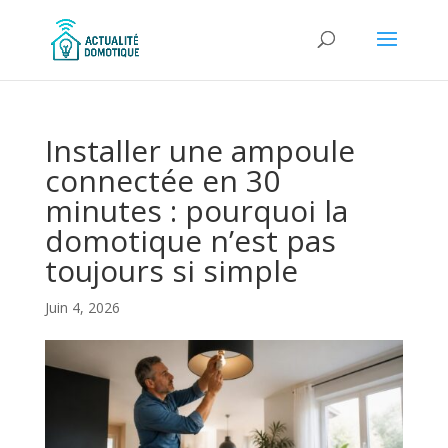
Installer une ampoule
connectée en 30
minutes : pourquoi la
domotique n’est pas
toujours si simple
Juin 4, 2026