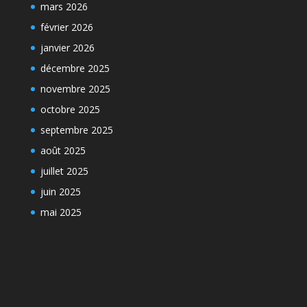
mars 2026
février 2026
janvier 2026
décembre 2025
novembre 2025
octobre 2025
septembre 2025
août 2025
juillet 2025
juin 2025
mai 2025