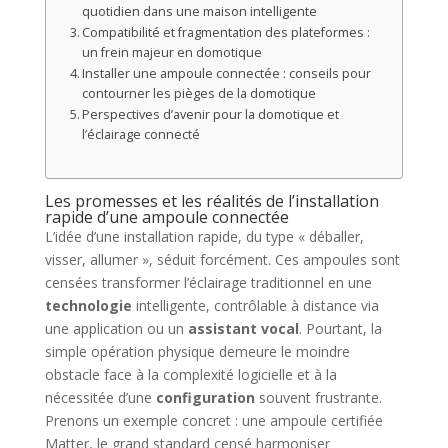
quotidien dans une maison intelligente
Compatibilité et fragmentation des plateformes :
un frein majeur en domotique
Installer une ampoule connectée : conseils pour
contourner les pièges de la domotique
Perspectives d’avenir pour la domotique et
l’éclairage connecté
Les promesses et les réalités de l’installation
rapide d’une ampoule connectée
L’idée d’une installation rapide, du type « déballer,
visser, allumer », séduit forcément. Ces ampoules sont
censées transformer l’éclairage traditionnel en une
technologie
intelligente, contrôlable à distance via
une application ou un
assistant vocal
. Pourtant, la
simple opération physique demeure le moindre
obstacle face à la complexité logicielle et à la
nécessitée d’une
configuration
souvent frustrante.
Prenons un exemple concret : une ampoule certifiée
Matter, le grand standard censé harmoniser