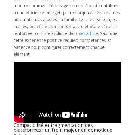
montre comment l’éclairage connecté peut contribuer
à une efficience énergétique remarquable. Grâce à des
automatismes ajustés, la famille évite les gaspillages
inutiles, bénéficie d’un confort accru et d’une sécurité
renforcée, comme expliqué dans
cet article
. Sauf que
cette expérience positive requiert compétences et
patience pour configurer correctement chaque
élément.
Compatibilité et fragmentation des
plateformes : un frein majeur en domotique