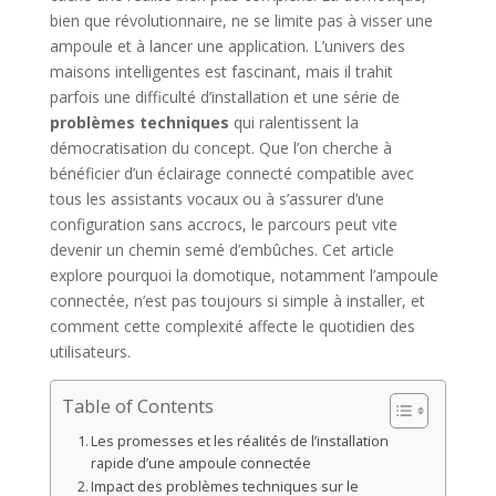
bien que révolutionnaire, ne se limite pas à visser une
ampoule et à lancer une application. L’univers des
maisons intelligentes est fascinant, mais il trahit
parfois une difficulté d’installation et une série de
problèmes techniques
qui ralentissent la
démocratisation du concept. Que l’on cherche à
bénéficier d’un éclairage connecté compatible avec
tous les assistants vocaux ou à s’assurer d’une
configuration sans accrocs, le parcours peut vite
devenir un chemin semé d’embûches. Cet article
explore pourquoi la domotique, notamment l’ampoule
connectée, n’est pas toujours si simple à installer, et
comment cette complexité affecte le quotidien des
utilisateurs.
Table of Contents
Les promesses et les réalités de l’installation
rapide d’une ampoule connectée
Impact des problèmes techniques sur le