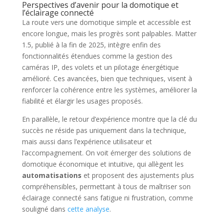
Perspectives d’avenir pour la domotique et
l’éclairage connecté
La route vers une domotique simple et accessible est
encore longue, mais les progrès sont palpables. Matter
1.5, publié à la fin de 2025, intègre enfin des
fonctionnalités étendues comme la gestion des
caméras IP, des volets et un pilotage énergétique
amélioré. Ces avancées, bien que techniques, visent à
renforcer la cohérence entre les systèmes, améliorer la
fiabilité et élargir les usages proposés.
En parallèle, le retour d’expérience montre que la clé du
succès ne réside pas uniquement dans la technique,
mais aussi dans l’expérience utilisateur et
l’accompagnement. On voit émerger des solutions de
domotique économique et intuitive, qui allègent les
automatisations
et proposent des ajustements plus
compréhensibles, permettant à tous de maîtriser son
éclairage connecté sans fatigue ni frustration, comme
souligné dans
cette analyse
.