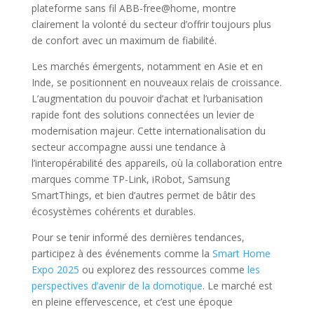
plateforme sans fil ABB-free@home, montre
clairement la volonté du secteur d’offrir toujours plus
de confort avec un maximum de fiabilité.
Les marchés émergents, notamment en Asie et en
Inde, se positionnent en nouveaux relais de croissance.
L’augmentation du pouvoir d’achat et l’urbanisation
rapide font des solutions connectées un levier de
modernisation majeur. Cette internationalisation du
secteur accompagne aussi une tendance à
l’interopérabilité des appareils, où la collaboration entre
marques comme TP-Link, iRobot, Samsung
SmartThings, et bien d’autres permet de bâtir des
écosystèmes cohérents et durables.
Pour se tenir informé des dernières tendances,
participez à des événements comme la
Smart Home
Expo 2025
ou explorez des ressources comme
les
perspectives d’avenir de la domotique
. Le marché est
en pleine effervescence, et c’est une époque