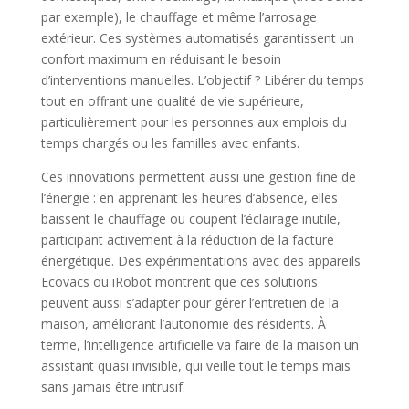
par exemple), le chauffage et même l’arrosage
extérieur. Ces systèmes automatisés garantissent un
confort maximum en réduisant le besoin
d’interventions manuelles. L’objectif ? Libérer du temps
tout en offrant une qualité de vie supérieure,
particulièrement pour les personnes aux emplois du
temps chargés ou les familles avec enfants.
Ces innovations permettent aussi une gestion fine de
l’énergie : en apprenant les heures d’absence, elles
baissent le chauffage ou coupent l’éclairage inutile,
participant activement à la réduction de la facture
énergétique. Des expérimentations avec des appareils
Ecovacs ou iRobot montrent que ces solutions
peuvent aussi s’adapter pour gérer l’entretien de la
maison, améliorant l’autonomie des résidents. À
terme, l’intelligence artificielle va faire de la maison un
assistant quasi invisible, qui veille tout le temps mais
sans jamais être intrusif.