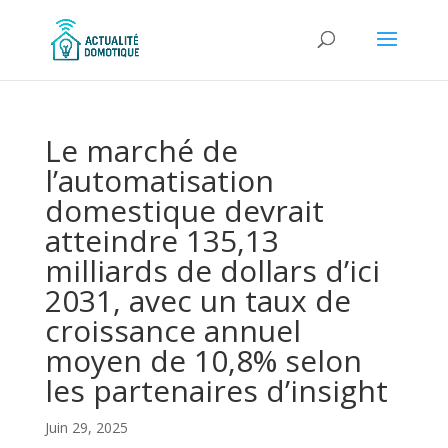
Le marché de
l’automatisation
domestique devrait
atteindre 135,13
milliards de dollars d’ici
2031, avec un taux de
croissance annuel
moyen de 10,8% selon
les partenaires d’insight
Juin 29, 2025