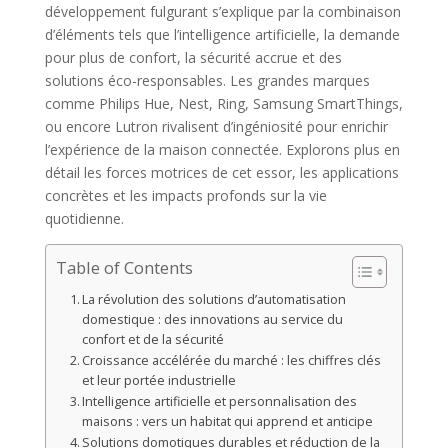
développement fulgurant s’explique par la combinaison
d’éléments tels que l’intelligence artificielle, la demande
pour plus de confort, la sécurité accrue et des
solutions éco-responsables. Les grandes marques
comme Philips Hue, Nest, Ring, Samsung SmartThings,
ou encore Lutron rivalisent d’ingéniosité pour enrichir
l’expérience de la maison connectée. Explorons plus en
détail les forces motrices de cet essor, les applications
concrètes et les impacts profonds sur la vie
quotidienne.
Table of Contents
La révolution des solutions d’automatisation
domestique : des innovations au service du
confort et de la sécurité
Croissance accélérée du marché : les chiffres clés
et leur portée industrielle
Intelligence artificielle et personnalisation des
maisons : vers un habitat qui apprend et anticipe
Solutions domotiques durables et réduction de la