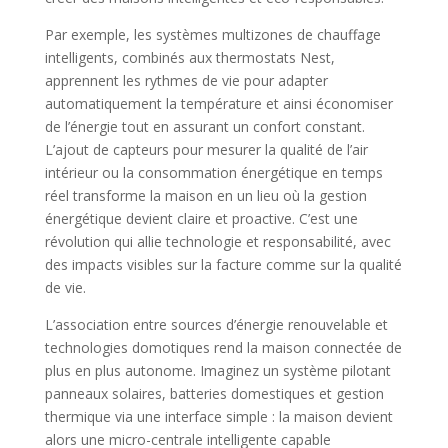
Par exemple, les systèmes multizones de chauffage
intelligents, combinés aux thermostats Nest,
apprennent les rythmes de vie pour adapter
automatiquement la température et ainsi économiser
de l’énergie tout en assurant un confort constant.
L’ajout de capteurs pour mesurer la qualité de l’air
intérieur ou la consommation énergétique en temps
réel transforme la maison en un lieu où la gestion
énergétique devient claire et proactive. C’est une
révolution qui allie technologie et responsabilité, avec
des impacts visibles sur la facture comme sur la qualité
de vie.
L’association entre sources d’énergie renouvelable et
technologies domotiques rend la maison connectée de
plus en plus autonome. Imaginez un système pilotant
panneaux solaires, batteries domestiques et gestion
thermique via une interface simple : la maison devient
alors une micro-centrale intelligente capable