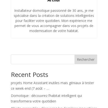
Arthur
Installateur domotique passionné de 30 ans, je me
spécialise dans la création de solutions intelligentes
pour faciliter votre quotidien. Mon expérience me
permet de vous accompagner dans vos projets de
modernisation de votre habitat.
Rechercher
Recent Posts
projets Home Assistant inutiles mais géniaux à tester
ce week-end (7 août – …
Domotique : découvrez l’habitat intelligent qui
transformera votre quotidien