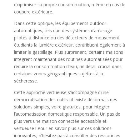
d’optimiser sa propre consommation, même en cas de
coupure extérieure.
Dans cette optique, les équipements outdoor
automatiques, tels que des systèmes d’arrosage
pilotés à distance ou des détecteurs de mouvement
étudiants la lumière extérieur, contribuent également à
limiter le gaspillage. Plus surprenant, certains maisons
intègrent maintenant des routines automatisées pour
réduire la consommation d’eau, un détail crucial dans
certaines zones géographiques sujettes à la
sécheresse.
Cette approche vertueuse s’accompagne d’une
démocratisation des outils : il existe désormais des
solutions simples, voire gratuites, pour intégrer
l’automatisation domestique responsable. Un pas de
plus vers une maison connectée accessible et
vertueuse ! Pour en savoir plus sur ces solutions
innovantes, n’hésitez pas à consulter des ressources