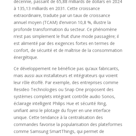
décennie, passant de 65,88 milliards de dollars en 2024
à 135,13 milliards en 2031. Cette croissance
extraordinaire, traduite par un taux de croissance
annuel moyen (TCAM) d’environ 10,8 %, illustre la
profonde transformation du secteur. Ce phénomène
n’est pas simplement le fruit d’une mode passagère; il
est alimenté par des exigences fortes en termes de
confort, de sécurité et de maîtrise de la consommation
énergétique.
Ce développement ne bénéficie pas qu’aux fabricants,
mais aussi aux installateurs et intégrateurs qui voient
leur rôle étoffé. Par exemple, des entreprises comme
Resideo Technologies ou Snap One proposent des
systèmes complets intégrant contrôle audio Sonos,
éclairage intelligent Philips Hue et sécurité Ring,
unifiant ainsi le pilotage du foyer en une interface
unique. Cette tendance à la centralisation des
commandes favorise la popularisation des plateformes
comme Samsung SmartThings, qui permet de