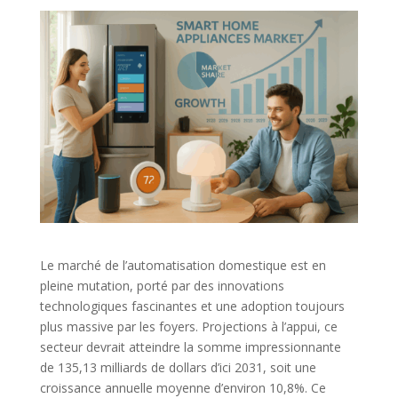
Le marché de l’automatisation domestique est en
pleine mutation, porté par des innovations
technologiques fascinantes et une adoption toujours
plus massive par les foyers. Projections à l’appui, ce
secteur devrait atteindre la somme impressionnante
de 135,13 milliards de dollars d’ici 2031, soit une
croissance annuelle moyenne d’environ 10,8%. Ce