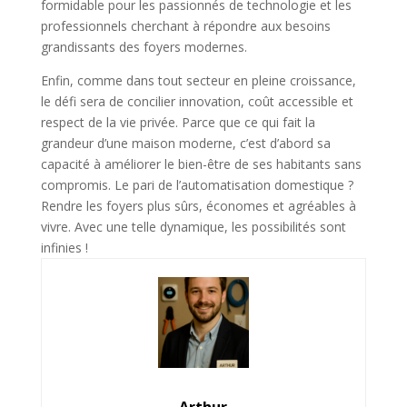
formidable pour les passionnés de technologie et les
professionnels cherchant à répondre aux besoins
grandissants des foyers modernes.
Enfin, comme dans tout secteur en pleine croissance,
le défi sera de concilier innovation, coût accessible et
respect de la vie privée. Parce que ce qui fait la
grandeur d’une maison moderne, c’est d’abord sa
capacité à améliorer le bien-être de ses habitants sans
compromis. Le pari de l’automatisation domestique ?
Rendre les foyers plus sûrs, économes et agréables à
vivre. Avec une telle dynamique, les possibilités sont
infinies !