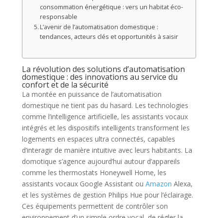
consommation énergétique : vers un habitat éco-
responsable
L’avenir de l’automatisation domestique :
tendances, acteurs clés et opportunités à saisir
La révolution des solutions d’automatisation
domestique : des innovations au service du
confort et de la sécurité
La montée en puissance de l’automatisation
domestique ne tient pas du hasard. Les technologies
comme l’intelligence artificielle, les assistants vocaux
intégrés et les dispositifs intelligents transforment les
logements en espaces ultra connectés, capables
d’interagir de manière intuitive avec leurs habitants. La
domotique s’agence aujourd’hui autour d’appareils
comme les thermostats Honeywell Home, les
assistants vocaux Google Assistant ou
Amazon
Alexa,
et les systèmes de gestion Philips Hue pour l’éclairage.
Ces équipements permettent de contrôler son
environnement d’un simple ordre vocal, de régler la