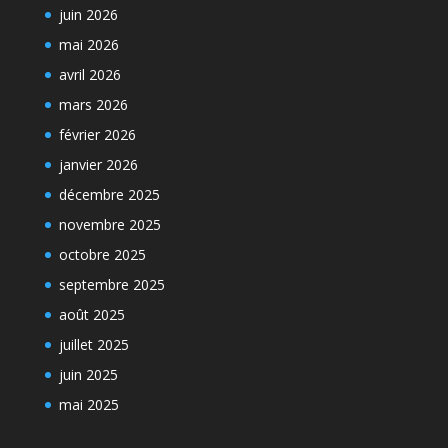
juin 2026
mai 2026
avril 2026
mars 2026
février 2026
janvier 2026
décembre 2025
novembre 2025
octobre 2025
septembre 2025
août 2025
juillet 2025
juin 2025
mai 2025