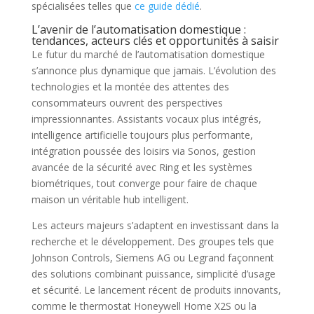
spécialisées telles que
ce guide dédié
.
L’avenir de l’automatisation domestique :
tendances, acteurs clés et opportunités à saisir
Le futur du marché de l’automatisation domestique
s’annonce plus dynamique que jamais. L’évolution des
technologies et la montée des attentes des
consommateurs ouvrent des perspectives
impressionnantes. Assistants vocaux plus intégrés,
intelligence artificielle toujours plus performante,
intégration poussée des loisirs via Sonos, gestion
avancée de la sécurité avec Ring et les systèmes
biométriques, tout converge pour faire de chaque
maison un véritable hub intelligent.
Les acteurs majeurs s’adaptent en investissant dans la
recherche et le développement. Des groupes tels que
Johnson Controls, Siemens AG ou Legrand façonnent
des solutions combinant puissance, simplicité d’usage
et sécurité. Le lancement récent de produits innovants,
comme le thermostat Honeywell Home X2S ou la