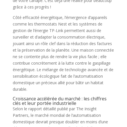
de votre canapé. C’est déjà une réalité pour beaucoup
grâce à ces progrès !
Côté efficacité énergétique, l’émergence d’appareils
comme les thermostats Nest et les systèmes de
gestion de l’énergie TP-Link permettent aussi de
surveiller et d’adapter la consommation électrique,
jouant ainsi un rôle clef dans la réduction des factures
et la préservation de la planète. Une maison connectée
ne se contente plus de rendre la vie plus facile ; elle
contribue concrètement à la lutte contre le gaspillage
énergétique. Le mélange de technologie avancée et de
sensibilisation écologique fait de l’automatisation
domestique un précieux allié pour bâtir un habitat
durable.
Croissance accélérée du marché : les chiffres
clés et leur portée industrielle
Selon le rapport détaillé publié par The Insight
Partners, le marché mondial de l’automatisation
domestique devrait presque doubler en moins d’une