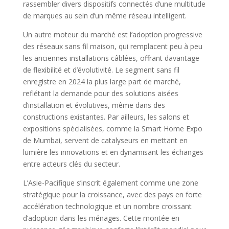
rassembler divers dispositifs connectés d’une multitude
de marques au sein d’un même réseau intelligent.
Un autre moteur du marché est l’adoption progressive
des réseaux sans fil maison, qui remplacent peu à peu
les anciennes installations câblées, offrant davantage
de flexibilité et d’évolutivité. Le segment sans fil
enregistre en 2024 la plus large part de marché,
reflétant la demande pour des solutions aisées
d’installation et évolutives, même dans des
constructions existantes. Par ailleurs, les salons et
expositions spécialisées, comme la Smart Home Expo
de Mumbai, servent de catalyseurs en mettant en
lumière les innovations et en dynamisant les échanges
entre acteurs clés du secteur.
L’Asie-Pacifique s’inscrit également comme une zone
stratégique pour la croissance, avec des pays en forte
accélération technologique et un nombre croissant
d’adoption dans les ménages. Cette montée en