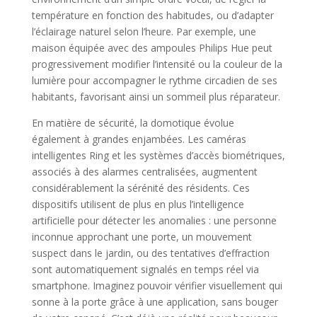
température en fonction des habitudes, ou d’adapter
l’éclairage naturel selon l’heure. Par exemple, une
maison équipée avec des ampoules Philips Hue peut
progressivement modifier l’intensité ou la couleur de la
lumière pour accompagner le rythme circadien de ses
habitants, favorisant ainsi un sommeil plus réparateur.
En matière de sécurité, la domotique évolue
également à grandes enjambées. Les caméras
intelligentes Ring et les systèmes d’accès biométriques,
associés à des alarmes centralisées, augmentent
considérablement la sérénité des résidents. Ces
dispositifs utilisent de plus en plus l’intelligence
artificielle pour détecter les anomalies : une personne
inconnue approchant une porte, un mouvement
suspect dans le jardin, ou des tentatives d’effraction
sont automatiquement signalés en temps réel via
smartphone. Imaginez pouvoir vérifier visuellement qui
sonne à la porte grâce à une application, sans bouger