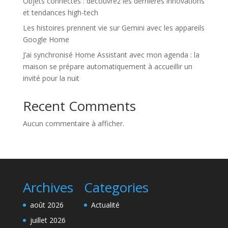
Objets connectés : découvrez les dernières innovations
et tendances high-tech
Les histoires prennent vie sur Gemini avec les appareils
Google Home
J’ai synchronisé Home Assistant avec mon agenda : la
maison se prépare automatiquement à accueillir un
invité pour la nuit
Recent Comments
Aucun commentaire à afficher.
Archives
Categories
août 2026
Actualité
juillet 2026