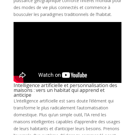
puissance géographique conforte l’intérêt mondial pour
des modes de vie plus connectés et commence à
bousculer les paradigmes traditionnels de l’habitat.
Intelligence artificielle et personnalisation des
maisons : vers un habitat qui apprend et
anticipe
L’intelligence artificielle est sans doute l’élément qui
transforme le plus radicalement l’automatisation
domestique. Plus qu’un simple outil, l’IA rend les
maisons intelligentes capables d’apprendre des usages
de leurs habitants et d’anticiper leurs besoins. Prenons