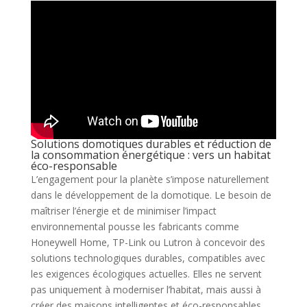
Solutions domotiques durables et réduction de
la consommation énergétique : vers un habitat
éco-responsable
L’engagement pour la planète s’impose naturellement
dans le développement de la domotique. Le besoin de
maîtriser l’énergie et de minimiser l’impact
environnemental pousse les fabricants comme
Honeywell Home, TP-Link ou Lutron à concevoir des
solutions technologiques durables, compatibles avec
les exigences écologiques actuelles. Elles ne servent
pas uniquement à moderniser l’habitat, mais aussi à
créer des maisons intelligentes et éco-responsables.