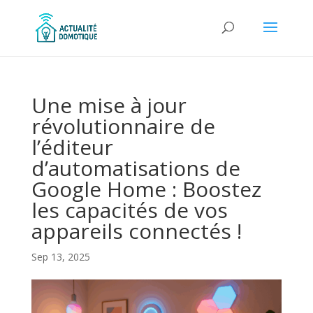
Une mise à jour
révolutionnaire de
l’éditeur
d’automatisations de
Google Home : Boostez
les capacités de vos
appareils connectés !
Sep 13, 2025