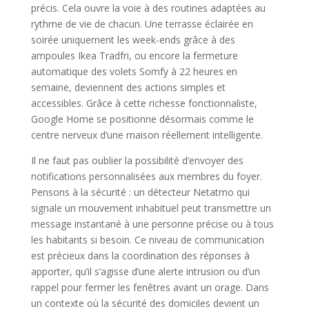
précis. Cela ouvre la voie à des routines adaptées au
rythme de vie de chacun. Une terrasse éclairée en
soirée uniquement les week-ends grâce à des
ampoules Ikea Tradfri, ou encore la fermeture
automatique des volets Somfy à 22 heures en
semaine, deviennent des actions simples et
accessibles. Grâce à cette richesse fonctionnaliste,
Google Home se positionne désormais comme le
centre nerveux d’une maison réellement intelligente.
Il ne faut pas oublier la possibilité d’envoyer des
notifications personnalisées aux membres du foyer.
Pensons à la sécurité : un détecteur Netatmo qui
signale un mouvement inhabituel peut transmettre un
message instantané à une personne précise ou à tous
les habitants si besoin. Ce niveau de communication
est précieux dans la coordination des réponses à
apporter, qu’il s’agisse d’une alerte intrusion ou d’un
rappel pour fermer les fenêtres avant un orage. Dans
un contexte où la sécurité des domiciles devient un