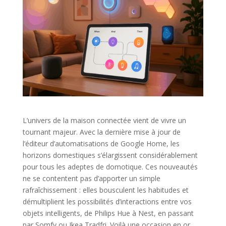
L’univers de la maison connectée vient de vivre un
tournant majeur. Avec la dernière mise à jour de
l’éditeur d’automatisations de Google Home, les
horizons domestiques s’élargissent considérablement
pour tous les adeptes de domotique. Ces nouveautés
ne se contentent pas d’apporter un simple
rafraîchissement : elles bousculent les habitudes et
démultiplient les possibilités d’interactions entre vos
objets intelligents, de Philips Hue à Nest, en passant
par Somfy ou Ikea Tradfri. Voilà une occasion en or