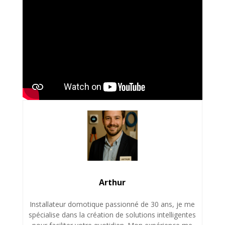
Arthur
Installateur domotique passionné de 30 ans, je me
spécialise dans la création de solutions intelligentes