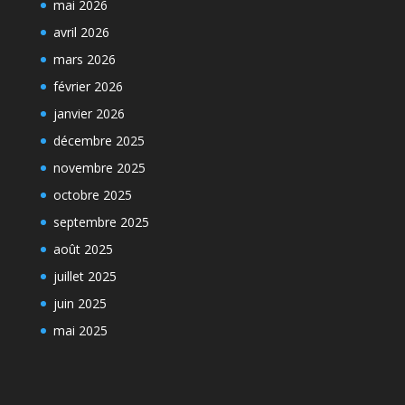
mai 2026
avril 2026
mars 2026
février 2026
janvier 2026
décembre 2025
novembre 2025
octobre 2025
septembre 2025
août 2025
juillet 2025
juin 2025
mai 2025