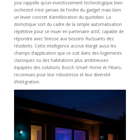
jour rappelle qu’un investissement technologique bien
orchestré n’est jamais de l’ordre du gadget mais bien
un levier concret d’amélioration du quotidien. La
domotique sort du cadre de la simple automatisation
répétitive pour se muer en partenaire actif, capable de
répondre avec finesse aux besoins fluctuants des
résidents. Cette intelligence accrue élargit aussi les
champs d’application que ce soit dans des logements
classiques ou des habitations plus ambitieuses
équipées des solutions Bosch Smart Home et Fibaro,
reconnues pour leur robustesse et leur diversité
d’intégration.