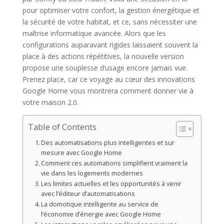
pour optimiser votre confort, la gestion énergétique et
la sécurité de votre habitat, et ce, sans nécessiter une
maîtrise informatique avancée. Alors que les
configurations auparavant rigides laissaient souvent la
place à des actions répétitives, la nouvelle version
propose une souplesse d’usage encore jamais vue.
Prenez place, car ce voyage au cœur des innovations
Google Home vous montrera comment donner vie à
votre maison 2.0.
Table of Contents
Des automatisations plus intelligentes et sur
mesure avec Google Home
Comment ces automations simplifient vraiment la
vie dans les logements modernes
Les limites actuelles et les opportunités à venir
avec l’éditeur d’automatisations
La domotique intelligente au service de
l’économie d’énergie avec Google Home