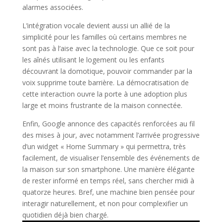
alarmes associées.
L’intégration vocale devient aussi un allié de la
simplicité pour les familles où certains membres ne
sont pas à l’aise avec la technologie. Que ce soit pour
les aînés utilisant le logement ou les enfants
découvrant la domotique, pouvoir commander par la
voix supprime toute barrière. La démocratisation de
cette interaction ouvre la porte à une adoption plus
large et moins frustrante de la maison connectée.
Enfin, Google annonce des capacités renforcées au fil
des mises à jour, avec notamment l’arrivée progressive
d’un widget « Home Summary » qui permettra, très
facilement, de visualiser l’ensemble des événements de
la maison sur son smartphone. Une manière élégante
de rester informé en temps réel, sans chercher midi à
quatorze heures. Bref, une machine bien pensée pour
interagir naturellement, et non pour complexifier un
quotidien déjà bien chargé.