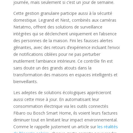
journée, mais seulement si c’est un jour de semaine.
Cette gestion granulaire participe aussi à la sécurité
domestique. Legrand et Nest, combinés aux caméras
Netatmo, offrent des solutions de surveillance
intégrées qui se déclenchent uniquement en l’absence
des personnes de la maison. Fini les fausses alertes
gênantes, avec des retours d’expérience incluant l’envoi
de notifications ciblées pour ne pas perturber
inutilement l’ambiance intérieure. Ce contrôle fin est
sans doute un des grands atouts dans la
transformation des maisons en espaces intelligents et
bienveillants.
Les adeptes de solutions écologiques apprécieront
aussi cette mise à jour. En automatisant leur
consommation électrique via les outils connectés
Fibaro ou Bosch Smart Home, ils voient leurs factures
diminuer tout en limitant leur impact environnemental.
Comme le rappelle justement un article sur
les réalités