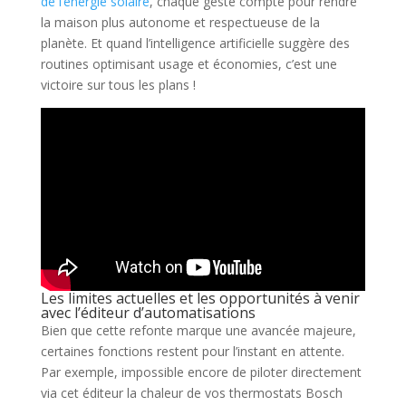
de l’énergie solaire
, chaque geste compte pour rendre
la maison plus autonome et respectueuse de la
planète. Et quand l’intelligence artificielle suggère des
routines optimisant usage et économies, c’est une
victoire sur tous les plans !
Les limites actuelles et les opportunités à venir
avec l’éditeur d’automatisations
Bien que cette refonte marque une avancée majeure,
certaines fonctions restent pour l’instant en attente.
Par exemple, impossible encore de piloter directement
via cet éditeur la chaleur de vos thermostats Bosch