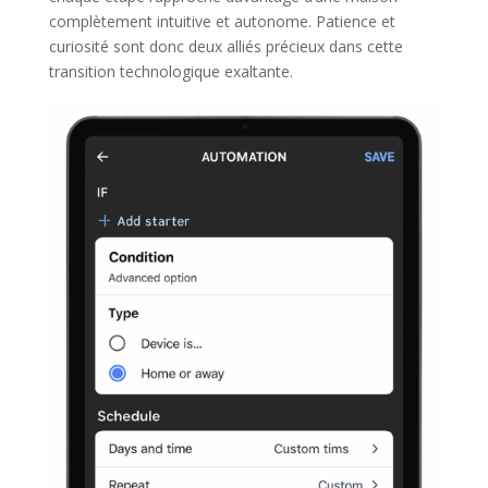
complètement intuitive et autonome. Patience et
curiosité sont donc deux alliés précieux dans cette
transition technologique exaltante.