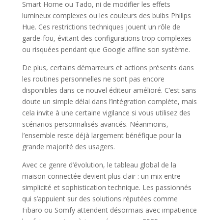
Smart Home ou Tado, ni de modifier les effets
lumineux complexes ou les couleurs des bulbs Philips
Hue. Ces restrictions techniques jouent un rôle de
garde-fou, évitant des configurations trop complexes
ou risquées pendant que Google affine son système.
De plus, certains démarreurs et actions présents dans
les routines personnelles ne sont pas encore
disponibles dans ce nouvel éditeur amélioré. C’est sans
doute un simple délai dans l’intégration complète, mais
cela invite à une certaine vigilance si vous utilisez des
scénarios personnalisés avancés. Néanmoins,
l’ensemble reste déjà largement bénéfique pour la
grande majorité des usagers.
Avec ce genre d’évolution, le tableau global de la
maison connectée devient plus clair : un mix entre
simplicité et sophistication technique. Les passionnés
qui s’appuient sur des solutions réputées comme
Fibaro ou Somfy attendent désormais avec impatience