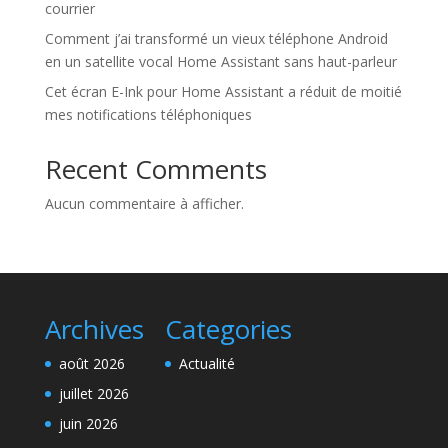
courrier
Comment j’ai transformé un vieux téléphone Android
en un satellite vocal Home Assistant sans haut-parleur
Cet écran E-Ink pour Home Assistant a réduit de moitié
mes notifications téléphoniques
Recent Comments
Aucun commentaire à afficher.
Archives
Categories
août 2026
Actualité
juillet 2026
juin 2026