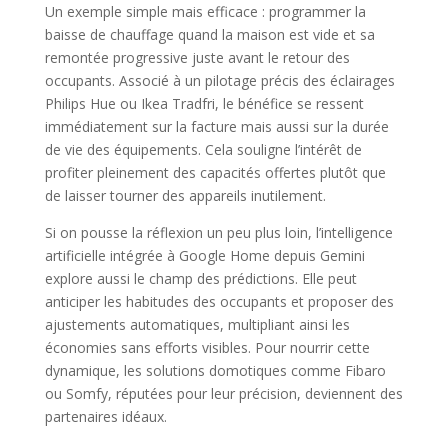
Un exemple simple mais efficace : programmer la
baisse de chauffage quand la maison est vide et sa
remontée progressive juste avant le retour des
occupants. Associé à un pilotage précis des éclairages
Philips Hue ou Ikea Tradfri, le bénéfice se ressent
immédiatement sur la facture mais aussi sur la durée
de vie des équipements. Cela souligne l’intérêt de
profiter pleinement des capacités offertes plutôt que
de laisser tourner des appareils inutilement.
Si on pousse la réflexion un peu plus loin, l’intelligence
artificielle intégrée à Google Home depuis Gemini
explore aussi le champ des prédictions. Elle peut
anticiper les habitudes des occupants et proposer des
ajustements automatiques, multipliant ainsi les
économies sans efforts visibles. Pour nourrir cette
dynamique, les solutions domotiques comme Fibaro
ou Somfy, réputées pour leur précision, deviennent des
partenaires idéaux.