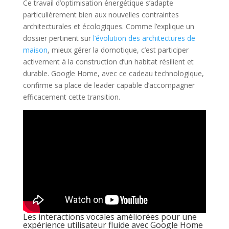
Ce travail d’optimisation énergétique s’adapte
particulièrement bien aux nouvelles contraintes
architecturales et écologiques. Comme l’explique un
dossier pertinent sur
l’évolution des architectures de
maison
, mieux gérer la domotique, c’est participer
activement à la construction d’un habitat résilient et
durable. Google Home, avec ce cadeau technologique,
confirme sa place de leader capable d’accompagner
efficacement cette transition.
Les interactions vocales améliorées pour une
expérience utilisateur fluide avec Google Home