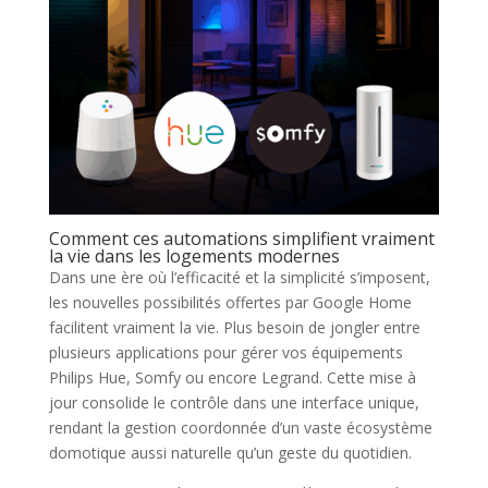
Comment ces automations simplifient vraiment
la vie dans les logements modernes
Dans une ère où l’efficacité et la simplicité s’imposent,
les nouvelles possibilités offertes par Google Home
facilitent vraiment la vie. Plus besoin de jongler entre
plusieurs applications pour gérer vos équipements
Philips Hue, Somfy ou encore Legrand. Cette mise à
jour consolide le contrôle dans une interface unique,
rendant la gestion coordonnée d’un vaste écosystème
domotique aussi naturelle qu’un geste du quotidien.