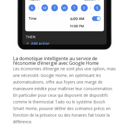
La domotique intelligente au service de
l’économie d’énergie avec Google Home
Les économies d’énergie ne sont plus une option, mais
une nécessité. Google Home, en optimisant les
automatisations, offre aux foyers une marge de
manœuvre inédite pour maîtriser leur consommation.
En particulier pour ceux qui disposent de dispositifs
comme le thermostat Tado ou le système Bosch
Smart Home, pouvoir définir des scénarios précis en
fonction de la présence ou des horaires fait toute la
différence.