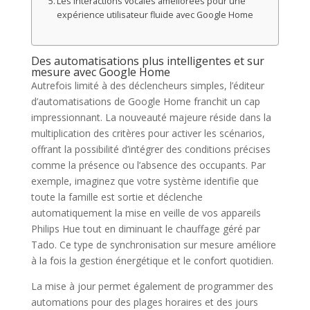
Les interactions vocales améliorées pour une
expérience utilisateur fluide avec Google Home
Des automatisations plus intelligentes et sur
mesure avec Google Home
Autrefois limité à des déclencheurs simples, l’éditeur
d’automatisations de Google Home franchit un cap
impressionnant. La nouveauté majeure réside dans la
multiplication des critères pour activer les scénarios,
offrant la possibilité d’intégrer des conditions précises
comme la présence ou l’absence des occupants. Par
exemple, imaginez que votre système identifie que
toute la famille est sortie et déclenche
automatiquement la mise en veille de vos appareils
Philips Hue tout en diminuant le chauffage géré par
Tado. Ce type de synchronisation sur mesure améliore
à la fois la gestion énergétique et le confort quotidien.
La mise à jour permet également de programmer des
automations pour des plages horaires et des jours