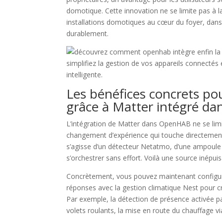
domotique. Cette innovation ne se limite pas à la
installations domotiques au cœur du foyer, dan
durablement.
Les bénéfices concrets pou
grâce à Matter intégré 
L’intégration de Matter dans OpenHAB ne se limi
changement d’expérience qui touche directement 
s’agisse d’un détecteur Netatmo, d’une ampoule
s’orchestrer sans effort. Voilà une source inépuis
Concrètement, vous pouvez maintenant configurer
réponses avec la gestion climatique Nest pour cré
Par exemple, la détection de présence activée 
volets roulants, la mise en route du chauffage vi