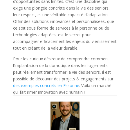
d’opportunités sans limites. C’est une discipline qui
exige une plongée concrète dans la vie des seniors,
leur respect, et une véritable capacité d’adaptation.
Offrir des solutions innovantes et personnalisées, que
ce soit sous forme de services à la personne ou de
technologies adaptées, est le secret pour
accompagner efficacement les enjeux du vieillissement
tout en créant de la valeur durable.
Pour les curieux désireux de comprendre comment
l’implantation de la domotique dans les logements
peut réellement transformer la vie des seniors, il est
possible de découvrir des projets & engagements sur
des exemples concrets en Essonne
. Voilà un marché
qui fait rimer innovation avec humain !