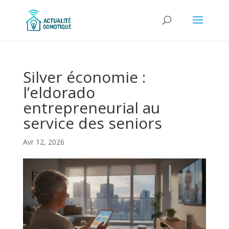
Silver économie :
l’eldorado
entrepreneurial au
service des seniors
Avr 12, 2026