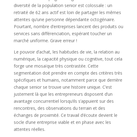
diversité de la population senior est colossale : un
retraité de 62 ans actif est loin de partager les mêmes
attentes qu’une personne dépendante octogénaire.
Pourtant, nombre d’entreprises lancent des produits ou
services sans différenciation, espérant toucher un
marché uniforme. Grave erreur !
Le pouvoir d’achat, les habitudes de vie, la relation au
numérique, la capacité physique ou cognitive, tout cela
forge une mosaïque très contrastée. Cette
segmentation doit prendre en compte des critères très
spécifiques et humains, notamment parce que derrière
chaque senior se trouve une histoire unique. C’est
justement là que les entrepreneurs disposent d’un
avantage concurrentiel lorsqu’ils s’appuient sur des
rencontres, des observations du terrain et des
échanges de proximité. Ce travail d’écoute devient le
socle d’une entreprise viable et en phase avec les
attentes réelles.