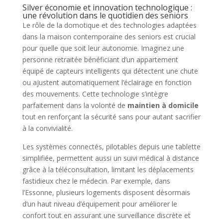
Silver économie et innovation technologique :
une révolution dans le quotidien des seniors
Le rôle de la domotique et des technologies adaptées
dans la maison contemporaine des seniors est crucial
pour quelle que soit leur autonomie. Imaginez une
personne retraitée bénéficiant d’un appartement
équipé de capteurs intelligents qui détectent une chute
ou ajustent automatiquement l’éclairage en fonction
des mouvements. Cette technologie s’intègre
parfaitement dans la volonté de
maintien à domicile
tout en renforçant la sécurité sans pour autant sacrifier
à la convivialité.
Les systèmes connectés, pilotables depuis une tablette
simplifiée, permettent aussi un suivi médical à distance
grâce à la téléconsultation, limitant les déplacements
fastidieux chez le médecin. Par exemple, dans
l’Essonne, plusieurs logements disposent désormais
d’un haut niveau d’équipement pour améliorer le
confort tout en assurant une surveillance discrète et