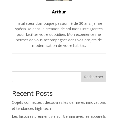
Arthur
Installateur domotique passionné de 30 ans, je me
spécialise dans la création de solutions intelligentes
pour faciliter votre quotidien. Mon expérience me
permet de vous accompagner dans vos projets de
modernisation de votre habitat.
Rechercher
Recent Posts
Objets connectés : découvrez les dernières innovations
et tendances high-tech
Les histoires prennent vie sur Gemini avec les appareils