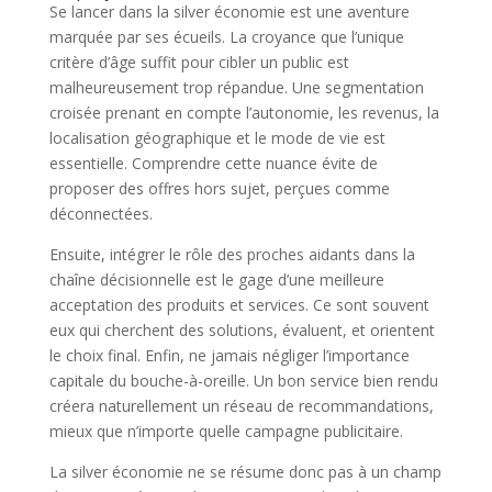
Se lancer dans la silver économie est une aventure
marquée par ses écueils. La croyance que l’unique
critère d’âge suffit pour cibler un public est
malheureusement trop répandue. Une segmentation
croisée prenant en compte l’autonomie, les revenus, la
localisation géographique et le mode de vie est
essentielle. Comprendre cette nuance évite de
proposer des offres hors sujet, perçues comme
déconnectées.
Ensuite, intégrer le rôle des proches aidants dans la
chaîne décisionnelle est le gage d’une meilleure
acceptation des produits et services. Ce sont souvent
eux qui cherchent des solutions, évaluent, et orientent
le choix final. Enfin, ne jamais négliger l’importance
capitale du bouche-à-oreille. Un bon service bien rendu
créera naturellement un réseau de recommandations,
mieux que n’importe quelle campagne publicitaire.
La silver économie ne se résume donc pas à un champ