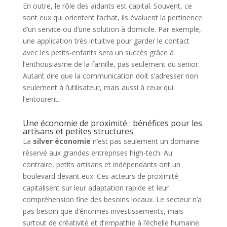
En outre, le rôle des aidants est capital. Souvent, ce
sont eux qui orientent l’achat, ils évaluent la pertinence
d’un service ou d’une solution à domicile. Par exemple,
une application très intuitive pour garder le contact
avec les petits-enfants sera un succès grâce à
l’enthousiasme de la famille, pas seulement du senior.
Autant dire que la communication doit s’adresser non
seulement à l’utilisateur, mais aussi à ceux qui
l’entourent.
Une économie de proximité : bénéfices pour les
artisans et petites structures
La
silver économie
n’est pas seulement un domaine
réservé aux grandes entreprises high-tech. Au
contraire, petits artisans et indépendants ont un
boulevard devant eux. Ces acteurs de proximité
capitalisent sur leur adaptation rapide et leur
compréhension fine des besoins locaux. Le secteur n’a
pas besoin que d’énormes investissements, mais
surtout de créativité et d’empathie à l’échelle humaine.