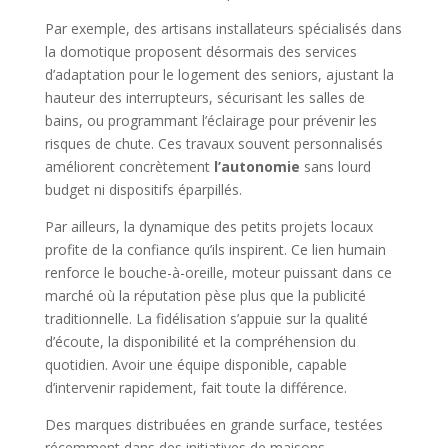
Par exemple, des artisans installateurs spécialisés dans
la domotique proposent désormais des services
d’adaptation pour le logement des seniors, ajustant la
hauteur des interrupteurs, sécurisant les salles de
bains, ou programmant l’éclairage pour prévenir les
risques de chute. Ces travaux souvent personnalisés
améliorent concrètement
l’autonomie
sans lourd
budget ni dispositifs éparpillés.
Par ailleurs, la dynamique des petits projets locaux
profite de la confiance qu’ils inspirent. Ce lien humain
renforce le bouche-à-oreille, moteur puissant dans ce
marché où la réputation pèse plus que la publicité
traditionnelle. La fidélisation s’appuie sur la qualité
d’écoute, la disponibilité et la compréhension du
quotidien. Avoir une équipe disponible, capable
d’intervenir rapidement, fait toute la différence.
Des marques distribuées en grande surface, testées
récemment dans des initiatives de maisons