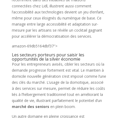
connectées chez Lidl, illustrent aussi comment
l’accessibilité aux technologies devient un jeu d’enfant,
même pour ceux éloignés du numérique de base. Ce
mariage entre large accessibilité et adaptation sur-
mesure par les artisans se révèle un cocktail gagnant
pour accélérer la démocratisation des services.
amazon-69db5164dbf37″>
Les secteurs porteurs pour saisir les
opportunités de la silver économie
Pour les entrepreneurs avisés, cibler les secteurs où la
demande progresse fortement est vital. Le maintien à
domicile nouvelle génération s’est imposé comme l’une
des clés du marché. L’usage de la domotique, associé
à des services sur mesure, permet de réduire les coûts
liés à l’hébergement traditionnel tout en améliorant la
qualité de vie, illustrant parfaitement le potentiel d’un
marché des seniors
en plein boom.
Un autre domaine en pleine croissance est