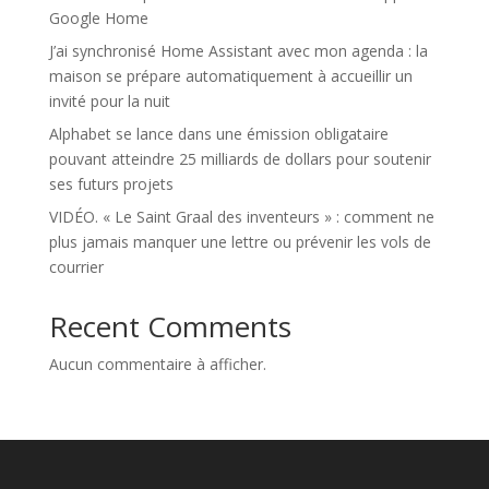
Google Home
J’ai synchronisé Home Assistant avec mon agenda : la
maison se prépare automatiquement à accueillir un
invité pour la nuit
Alphabet se lance dans une émission obligataire
pouvant atteindre 25 milliards de dollars pour soutenir
ses futurs projets
VIDÉO. « Le Saint Graal des inventeurs » : comment ne
plus jamais manquer une lettre ou prévenir les vols de
courrier
Recent Comments
Aucun commentaire à afficher.