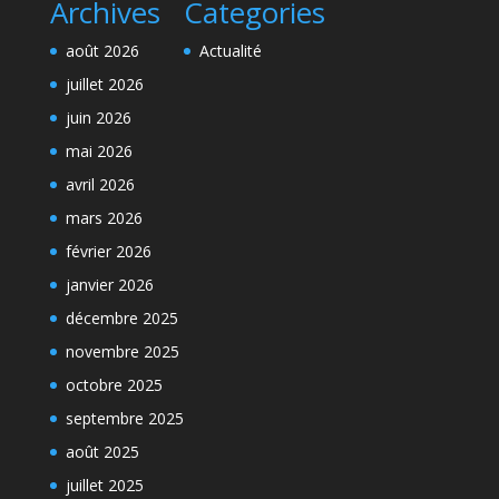
Archives
Categories
août 2026
Actualité
juillet 2026
juin 2026
mai 2026
avril 2026
mars 2026
février 2026
janvier 2026
décembre 2025
novembre 2025
octobre 2025
septembre 2025
août 2025
juillet 2025