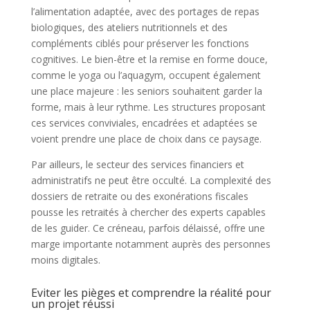
l’alimentation adaptée, avec des portages de repas
biologiques, des ateliers nutritionnels et des
compléments ciblés pour préserver les fonctions
cognitives. Le bien-être et la remise en forme douce,
comme le yoga ou l’aquagym, occupent également
une place majeure : les seniors souhaitent garder la
forme, mais à leur rythme. Les structures proposant
ces services conviviales, encadrées et adaptées se
voient prendre une place de choix dans ce paysage.
Par ailleurs, le secteur des services financiers et
administratifs ne peut être occulté. La complexité des
dossiers de retraite ou des exonérations fiscales
pousse les retraités à chercher des experts capables
de les guider. Ce créneau, parfois délaissé, offre une
marge importante notamment auprès des personnes
moins digitales.
Eviter les pièges et comprendre la réalité pour
un projet réussi