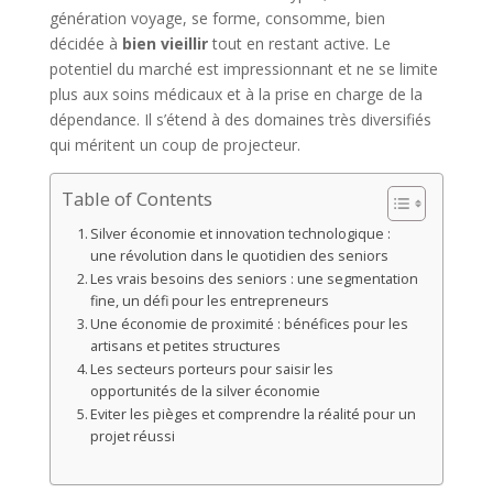
génération voyage, se forme, consomme, bien
décidée à
bien vieillir
tout en restant active. Le
potentiel du marché est impressionnant et ne se limite
plus aux soins médicaux et à la prise en charge de la
dépendance. Il s’étend à des domaines très diversifiés
qui méritent un coup de projecteur.
Table of Contents
Silver économie et innovation technologique :
une révolution dans le quotidien des seniors
Les vrais besoins des seniors : une segmentation
fine, un défi pour les entrepreneurs
Une économie de proximité : bénéfices pour les
artisans et petites structures
Les secteurs porteurs pour saisir les
opportunités de la silver économie
Eviter les pièges et comprendre la réalité pour un
projet réussi