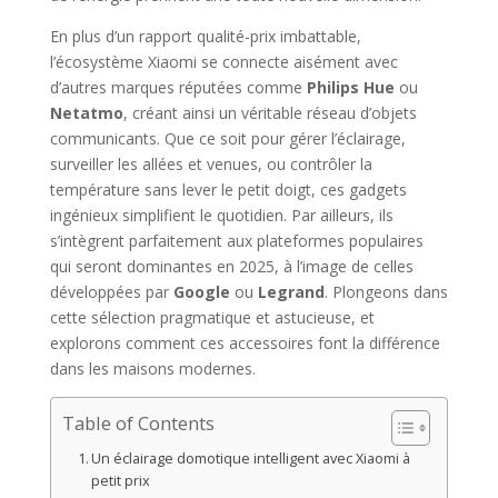
En plus d’un rapport qualité-prix imbattable,
l’écosystème Xiaomi se connecte aisément avec
d’autres marques réputées comme
Philips Hue
ou
Netatmo
, créant ainsi un véritable réseau d’objets
communicants. Que ce soit pour gérer l’éclairage,
surveiller les allées et venues, ou contrôler la
température sans lever le petit doigt, ces gadgets
ingénieux simplifient le quotidien. Par ailleurs, ils
s’intègrent parfaitement aux plateformes populaires
qui seront dominantes en 2025, à l’image de celles
développées par
Google
ou
Legrand
. Plongeons dans
cette sélection pragmatique et astucieuse, et
explorons comment ces accessoires font la différence
dans les maisons modernes.
Table of Contents
Un éclairage domotique intelligent avec Xiaomi à
petit prix