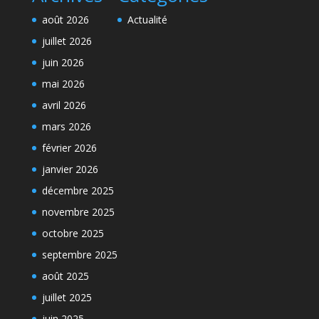
août 2026
Actualité
juillet 2026
juin 2026
mai 2026
avril 2026
mars 2026
février 2026
janvier 2026
décembre 2025
novembre 2025
octobre 2025
septembre 2025
août 2025
juillet 2025
juin 2025