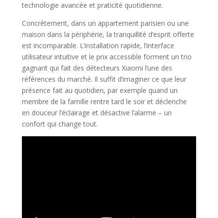
technologie avancée et praticité quotidienne.
Concrètement, dans un appartement parisien ou une
maison dans la périphérie, la tranquillité d’esprit offerte
est incomparable. L’installation rapide, l’interface
utilisateur intuitive et le prix accessible forment un trio
gagnant qui fait des détecteurs Xiaomi l’une des
références du marché. Il suffit d’imaginer ce que leur
présence fait au quotidien, par exemple quand un
membre de la famille rentre tard le soir et déclenche
en douceur l’éclairage et désactive l’alarme – un
confort qui change tout.