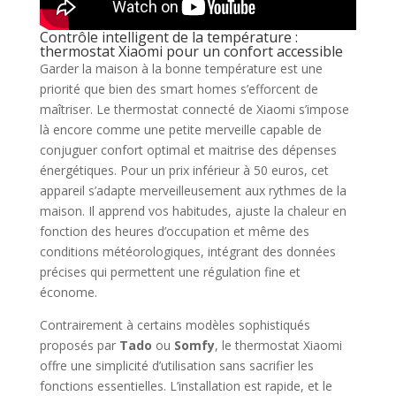
Contrôle intelligent de la température :
thermostat Xiaomi pour un confort accessible
Garder la maison à la bonne température est une
priorité que bien des smart homes s’efforcent de
maîtriser. Le thermostat connecté de Xiaomi s’impose
là encore comme une petite merveille capable de
conjuguer confort optimal et maitrise des dépenses
énergétiques. Pour un prix inférieur à 50 euros, cet
appareil s’adapte merveilleusement aux rythmes de la
maison. Il apprend vos habitudes, ajuste la chaleur en
fonction des heures d’occupation et même des
conditions météorologiques, intégrant des données
précises qui permettent une régulation fine et
économe.
Contrairement à certains modèles sophistiqués
proposés par
Tado
ou
Somfy
, le thermostat Xiaomi
offre une simplicité d’utilisation sans sacrifier les
fonctions essentielles. L’installation est rapide, et le