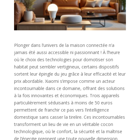
Plonger dans l’univers de la maison connectée n’a
jamais été aussi accessible ni passionnant ! À l’heure
où le choix des technologies pour domotiser son
habitat peut sembler vertigineux, certains dispositifs
sortent leur épingle du jeu grâce à leur efficacité et leur
prix abordable. Xiaomi s’impose comme un acteur
incontournable dans ce domaine, offrant des solutions
à la fois innovantes et économiques. Trois appareils
particulièrement séduisants à moins de 50 euros
permettent de franchir ce pas vers l’intelligence
domestique sans casser la tirelire. Ces incontournables
transforment un lieu de vie en un véritable cocon
technologique, où le confort, la sécurité et la maîtrise
de l’énergie prennent une toute nouvelle dimension.