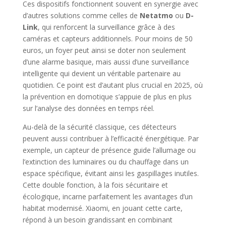
Ces dispositifs fonctionnent souvent en synergie avec
d’autres solutions comme celles de
Netatmo
ou
D-
Link
, qui renforcent la surveillance grâce à des
caméras et capteurs additionnels. Pour moins de 50
euros, un foyer peut ainsi se doter non seulement
d’une alarme basique, mais aussi d’une surveillance
intelligente qui devient un véritable partenaire au
quotidien. Ce point est d’autant plus crucial en 2025, où
la prévention en domotique s’appuie de plus en plus
sur l’analyse des données en temps réel.
Au-delà de la sécurité classique, ces détecteurs
peuvent aussi contribuer à l’efficacité énergétique. Par
exemple, un capteur de présence guide l’allumage ou
l’extinction des luminaires ou du chauffage dans un
espace spécifique, évitant ainsi les gaspillages inutiles.
Cette double fonction, à la fois sécuritaire et
écologique, incarne parfaitement les avantages d’un
habitat modernisé. Xiaomi, en jouant cette carte,
répond à un besoin grandissant en combinant