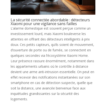
La sécurité connectée abordable : détecteurs
Xiaomi pour une vigilance sans failles
L’alarme domestique est souvent perçue comme un
investissement lourd, mais Xiaomi bouleverse les
attentes en offrant des détecteurs intelligents à prix
doux. Ces petits capteurs, qu’ils soient de mouvement,
d’ouverture de porte ou de fumée, se connectent en
quelques secondes via l’écosystème Xiaomi Home.
Leur présence rassure énormément, notamment dans
les appartements urbains où le contrôle à distance
devient une arme anti-intrusion essentielle. On peut en
effet recevoir des notifications instantanées sur son
smartphone en cas de détection suspecte, quelle que
soit la distance, une avancée bienvenue face aux
inquiétudes grandissantes sur la sécurité des
logements.