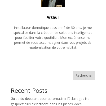
Arthur
Installateur domotique passionné de 30 ans, je me
spécialise dans la création de solutions intelligentes
pour faciliter votre quotidien. Mon expérience me
permet de vous accompagner dans vos projets de
modernisation de votre habitat.
Rechercher
Recent Posts
Guide du débutant pour automatiser l’éclairage : Ne
gaspillez plus d’électricité dans les pièces vides