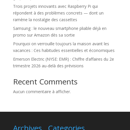
Trois projets innovants avec Raspberry Pi qui
répondent à des problèmes concrets — dont un
ramène la nostalgie des cassettes
Samsung : le nouveau smartphone pliable déjà en
promo sur Amazon dès sa sortie
Pourquoi on verrouille toujours la maison avant les
vacances : Ces habitudes essentielles et économiques
Emerson Electric (NYSE: EMR) : Chiffre d’affaires du 2e
trimestre 2026 au-delà des prévisions
Recent Comments
Aucun commentaire à afficher.
Archives
Categories