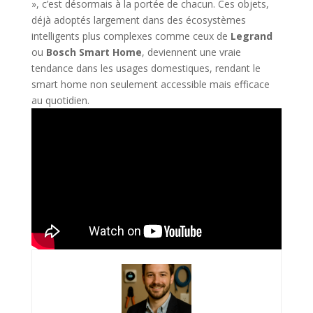
», c’est désormais à la portée de chacun. Ces objets,
déjà adoptés largement dans des écosystèmes
intelligents plus complexes comme ceux de
Legrand
ou
Bosch Smart Home
, deviennent une vraie
tendance dans les usages domestiques, rendant le
smart home non seulement accessible mais efficace
au quotidien.