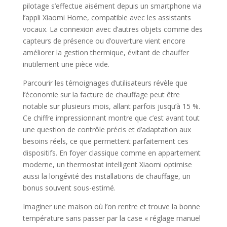
pilotage s’effectue aisément depuis un smartphone via
l’appli Xiaomi Home, compatible avec les assistants
vocaux. La connexion avec d’autres objets comme des
capteurs de présence ou d’ouverture vient encore
améliorer la gestion thermique, évitant de chauffer
inutilement une pièce vide.
Parcourir les témoignages d’utilisateurs révèle que
l’économie sur la facture de chauffage peut être
notable sur plusieurs mois, allant parfois jusqu’à 15 %.
Ce chiffre impressionnant montre que c’est avant tout
une question de contrôle précis et d’adaptation aux
besoins réels, ce que permettent parfaitement ces
dispositifs. En foyer classique comme en appartement
moderne, un thermostat intelligent Xiaomi optimise
aussi la longévité des installations de chauffage, un
bonus souvent sous-estimé.
Imaginer une maison où l’on rentre et trouve la bonne
température sans passer par la case « réglage manuel