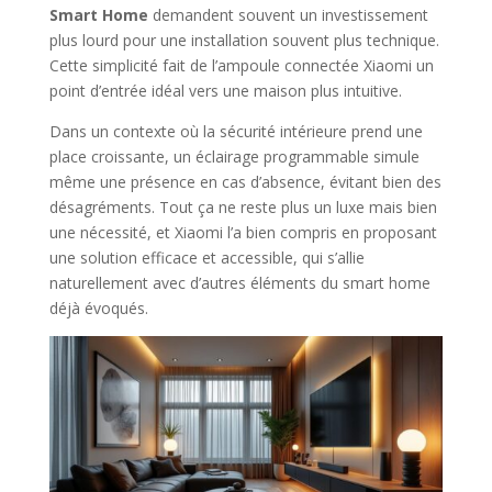
Smart Home
demandent souvent un investissement
plus lourd pour une installation souvent plus technique.
Cette simplicité fait de l’ampoule connectée Xiaomi un
point d’entrée idéal vers une maison plus intuitive.
Dans un contexte où la sécurité intérieure prend une
place croissante, un éclairage programmable simule
même une présence en cas d’absence, évitant bien des
désagréments. Tout ça ne reste plus un luxe mais bien
une nécessité, et Xiaomi l’a bien compris en proposant
une solution efficace et accessible, qui s’allie
naturellement avec d’autres éléments du smart home
déjà évoqués.