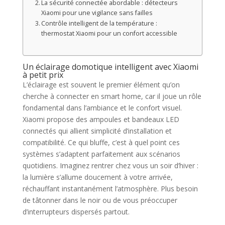
La sécurité connectée abordable : détecteurs
Xiaomi pour une vigilance sans failles
Contrôle intelligent de la température :
thermostat Xiaomi pour un confort accessible
Un éclairage domotique intelligent avec Xiaomi
à petit prix
L’éclairage est souvent le premier élément qu’on
cherche à connecter en smart home, car il joue un rôle
fondamental dans l’ambiance et le confort visuel.
Xiaomi propose des ampoules et bandeaux LED
connectés qui allient simplicité d’installation et
compatibilité. Ce qui bluffe, c’est à quel point ces
systèmes s’adaptent parfaitement aux scénarios
quotidiens. Imaginez rentrer chez vous un soir d’hiver :
la lumière s’allume doucement à votre arrivée,
réchauffant instantanément l’atmosphère. Plus besoin
de tâtonner dans le noir ou de vous préoccuper
d’interrupteurs dispersés partout.