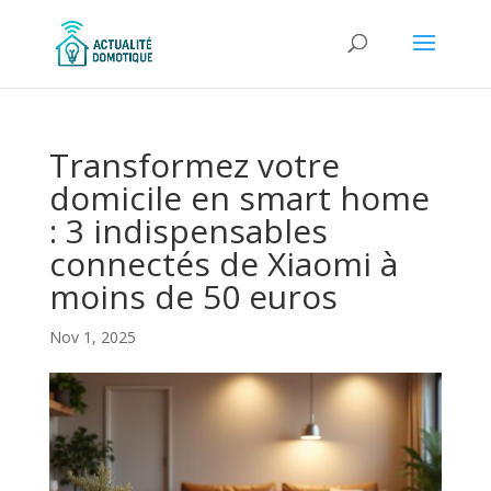
Transformez votre
domicile en smart home
: 3 indispensables
connectés de Xiaomi à
moins de 50 euros
Nov 1, 2025