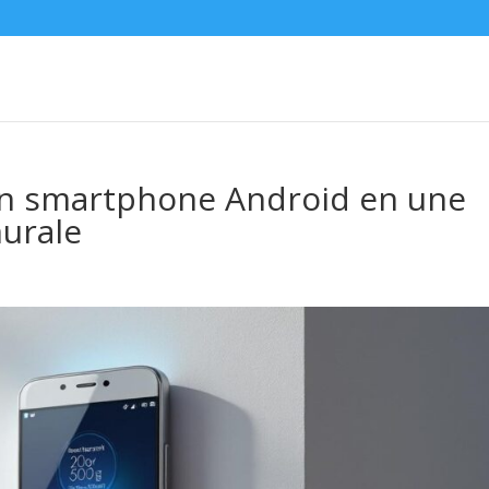
en smartphone Android en une
urale