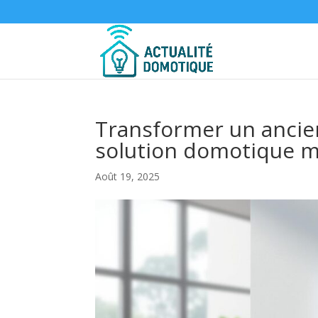
Transformer un anci
solution domotique m
Août 19, 2025