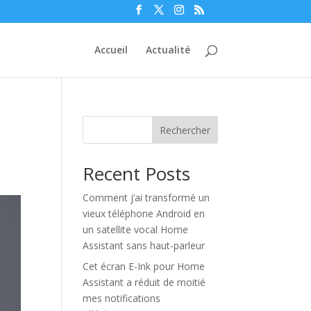
Accueil
Actualité
Rechercher
Recent Posts
Comment j’ai transformé un
vieux téléphone Android en
un satellite vocal Home
Assistant sans haut-parleur
Cet écran E-Ink pour Home
Assistant a réduit de moitié
mes notifications