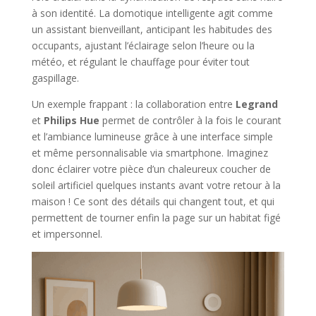
à son identité. La domotique intelligente agit comme
un assistant bienveillant, anticipant les habitudes des
occupants, ajustant l’éclairage selon l’heure ou la
météo, et régulant le chauffage pour éviter tout
gaspillage.
Un exemple frappant : la collaboration entre
Legrand
et
Philips Hue
permet de contrôler à la fois le courant
et l’ambiance lumineuse grâce à une interface simple
et même personnalisable via smartphone. Imaginez
donc éclairer votre pièce d’un chaleureux coucher de
soleil artificiel quelques instants avant votre retour à la
maison ! Ce sont des détails qui changent tout, et qui
permettent de tourner enfin la page sur un habitat figé
et impersonnel.