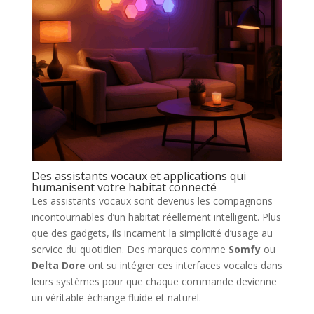
Des assistants vocaux et applications qui
humanisent votre habitat connecté
Les assistants vocaux sont devenus les compagnons
incontournables d’un habitat réellement intelligent. Plus
que des gadgets, ils incarnent la simplicité d’usage au
service du quotidien. Des marques comme
Somfy
ou
Delta Dore
ont su intégrer ces interfaces vocales dans
leurs systèmes pour que chaque commande devienne
un véritable échange fluide et naturel.