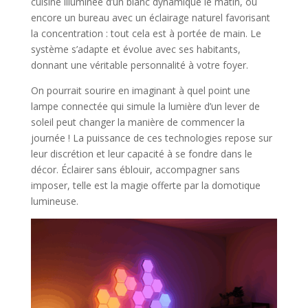
cuisine illuminée d’un blanc dynamique le matin, ou
encore un bureau avec un éclairage naturel favorisant
la concentration : tout cela est à portée de main. Le
système s’adapte et évolue avec ses habitants,
donnant une véritable personnalité à votre foyer.
On pourrait sourire en imaginant à quel point une
lampe connectée qui simule la lumière d’un lever de
soleil peut changer la manière de commencer la
journée ! La puissance de ces technologies repose sur
leur discrétion et leur capacité à se fondre dans le
décor. Éclairer sans éblouir, accompagner sans
imposer, telle est la magie offerte par la domotique
lumineuse.