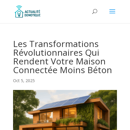
Les Transformations
Révolutionnaires Qui
Rendent Votre Maison
Connectée Moins Béton
Oct 5, 2025