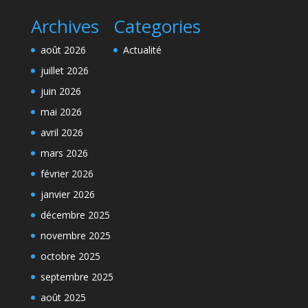
Archives
Categories
août 2026
Actualité
juillet 2026
juin 2026
mai 2026
avril 2026
mars 2026
février 2026
janvier 2026
décembre 2025
novembre 2025
octobre 2025
septembre 2025
août 2025