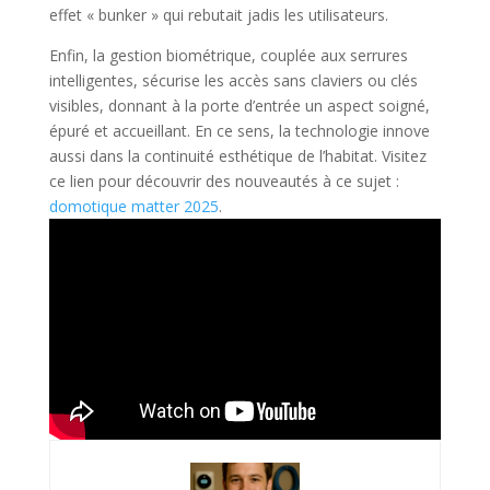
effet « bunker » qui rebutait jadis les utilisateurs.
Enfin, la gestion biométrique, couplée aux serrures
intelligentes, sécurise les accès sans claviers ou clés
visibles, donnant à la porte d’entrée un aspect soigné,
épuré et accueillant. En ce sens, la technologie innove
aussi dans la continuité esthétique de l’habitat. Visitez
ce lien pour découvrir des nouveautés à ce sujet :
domotique matter 2025
.