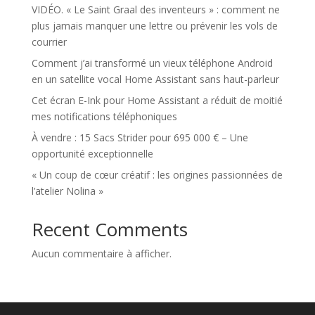
VIDÉO. « Le Saint Graal des inventeurs » : comment ne
plus jamais manquer une lettre ou prévenir les vols de
courrier
Comment j’ai transformé un vieux téléphone Android
en un satellite vocal Home Assistant sans haut-parleur
Cet écran E-Ink pour Home Assistant a réduit de moitié
mes notifications téléphoniques
À vendre : 15 Sacs Strider pour 695 000 € – Une
opportunité exceptionnelle
« Un coup de cœur créatif : les origines passionnées de
l’atelier Nolina »
Recent Comments
Aucun commentaire à afficher.