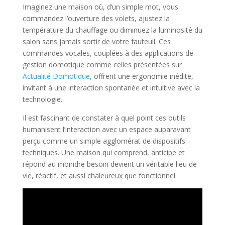
Imaginez une maison où, d’un simple mot, vous
commandez l’ouverture des volets, ajustez la
température du chauffage ou diminuez la luminosité du
salon sans jamais sortir de votre fauteuil. Ces
commandes vocales, couplées à des applications de
gestion domotique comme celles présentées sur
Actualité Domotique
, offrent une ergonomie inédite,
invitant à une interaction spontanée et intuitive avec la
technologie.
Il est fascinant de constater à quel point ces outils
humanisent l’interaction avec un espace auparavant
perçu comme un simple agglomérat de dispositifs
techniques. Une maison qui comprend, anticipe et
répond au moindre besoin devient un véritable lieu de
vie, réactif, et aussi chaleureux que fonctionnel.