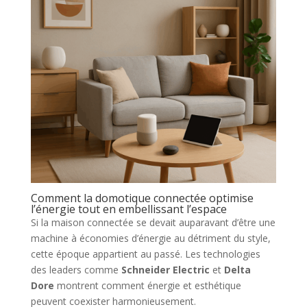
Comment la domotique connectée optimise
l’énergie tout en embellissant l’espace
Si la maison connectée se devait auparavant d’être une
machine à économies d’énergie au détriment du style,
cette époque appartient au passé. Les technologies
des leaders comme
Schneider Electric
et
Delta
Dore
montrent comment énergie et esthétique
peuvent coexister harmonieusement.