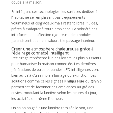
douce à la maison.
En intégrant ces technologies, les surfaces dédiées à
l’habitat ne se remplissent pas d’équipements
volumineux et disgracieux mais restent libres, fluides,
prêtes à s’adapter à toute ambiance. La sobriété des
interfaces et la sélection rigoureuse des modules
garantissent que rien n’alourdit le paysage intérieur.
Créer une atmosphère chaleureuse grâce à
l’éclairage connecté intelligent
L’éclairage représente l’un des leviers les plus puissants
pour humaniser la maison connectée. Les dernières
générations de bulbs et bandes LED intelligentes vont
bien au-delà d’un simple allumage ou extinction. Les
solutions comme celles signées
Philips Hue
ou
Qivivo
permettent de façonner des ambiances au gré des
envies, modulant la lumière selon les heures du jour,
les activités ou même l’humeur.
Un salon baigné d’une lumière tamisée le soir, une