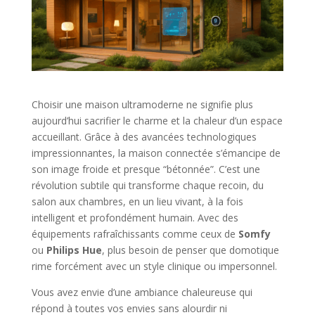
Choisir une maison ultramoderne ne signifie plus
aujourd’hui sacrifier le charme et la chaleur d’un espace
accueillant. Grâce à des avancées technologiques
impressionnantes, la maison connectée s’émancipe de
son image froide et presque “bétonnée”. C’est une
révolution subtile qui transforme chaque recoin, du
salon aux chambres, en un lieu vivant, à la fois
intelligent et profondément humain. Avec des
équipements rafraîchissants comme ceux de
Somfy
ou
Philips Hue
, plus besoin de penser que domotique
rime forcément avec un style clinique ou impersonnel.
Vous avez envie d’une ambiance chaleureuse qui
répond à toutes vos envies sans alourdir ni