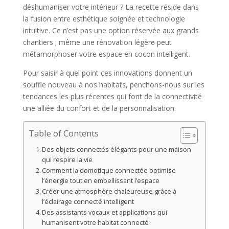
déshumaniser votre intérieur ? La recette réside dans
la fusion entre esthétique soignée et technologie
intuitive. Ce n’est pas une option réservée aux grands
chantiers ; même une rénovation légère peut
métamorphoser votre espace en cocon intelligent.
Pour saisir à quel point ces innovations donnent un
souffle nouveau à nos habitats, penchons-nous sur les
tendances les plus récentes qui font de la connectivité
une alliée du confort et de la personnalisation.
Table of Contents
Des objets connectés élégants pour une maison
qui respire la vie
Comment la domotique connectée optimise
l’énergie tout en embellissant l’espace
Créer une atmosphère chaleureuse grâce à
l’éclairage connecté intelligent
Des assistants vocaux et applications qui
humanisent votre habitat connecté