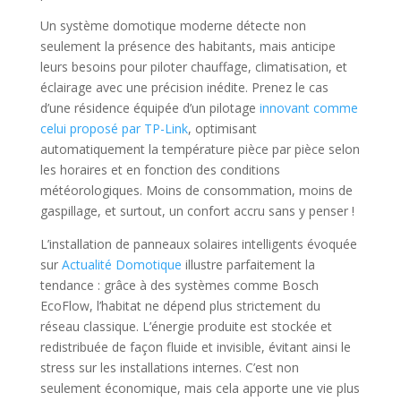
Un système domotique moderne détecte non
seulement la présence des habitants, mais anticipe
leurs besoins pour piloter chauffage, climatisation, et
éclairage avec une précision inédite. Prenez le cas
d’une résidence équipée d’un pilotage
innovant comme
celui proposé par TP-Link
, optimisant
automatiquement la température pièce par pièce selon
les horaires et en fonction des conditions
météorologiques. Moins de consommation, moins de
gaspillage, et surtout, un confort accru sans y penser !
L’installation de panneaux solaires intelligents évoquée
sur
Actualité Domotique
illustre parfaitement la
tendance : grâce à des systèmes comme Bosch
EcoFlow, l’habitat ne dépend plus strictement du
réseau classique. L’énergie produite est stockée et
redistribuée de façon fluide et invisible, évitant ainsi le
stress sur les installations internes. C’est non
seulement économique, mais cela apporte une vie plus