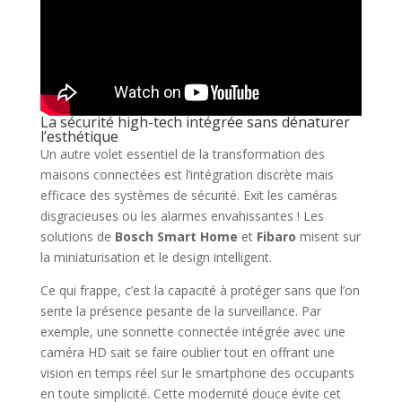
La sécurité high-tech intégrée sans dénaturer
l’esthétique
Un autre volet essentiel de la transformation des
maisons connectées est l’intégration discrète mais
efficace des systèmes de sécurité. Exit les caméras
disgracieuses ou les alarmes envahissantes ! Les
solutions de
Bosch Smart Home
et
Fibaro
misent sur
la miniaturisation et le design intelligent.
Ce qui frappe, c’est la capacité à protéger sans que l’on
sente la présence pesante de la surveillance. Par
exemple, une sonnette connectée intégrée avec une
caméra HD sait se faire oublier tout en offrant une
vision en temps réel sur le smartphone des occupants
en toute simplicité. Cette modernité douce évite cet