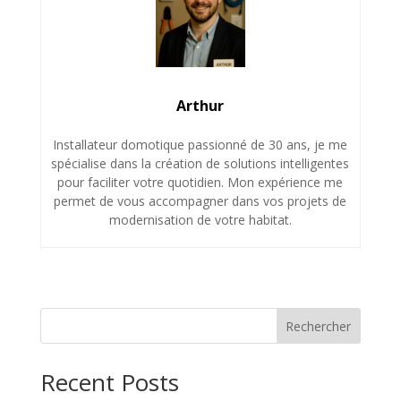
Arthur
Installateur domotique passionné de 30 ans, je me
spécialise dans la création de solutions intelligentes
pour faciliter votre quotidien. Mon expérience me
permet de vous accompagner dans vos projets de
modernisation de votre habitat.
Rechercher
Recent Posts