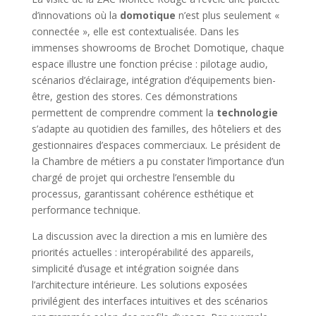
d’innovations où la
domotique
n’est plus seulement «
connectée », elle est contextualisée. Dans les
immenses showrooms de Brochet Domotique, chaque
espace illustre une fonction précise : pilotage audio,
scénarios d’éclairage, intégration d’équipements bien-
être, gestion des stores. Ces démonstrations
permettent de comprendre comment la
technologie
s’adapte au quotidien des familles, des hôteliers et des
gestionnaires d’espaces commerciaux. Le président de
la Chambre de métiers a pu constater l’importance d’un
chargé de projet qui orchestre l’ensemble du
processus, garantissant cohérence esthétique et
performance technique.
La discussion avec la direction a mis en lumière des
priorités actuelles : interopérabilité des appareils,
simplicité d’usage et intégration soignée dans
l’architecture intérieure. Les solutions exposées
privilégient des interfaces intuitives et des scénarios