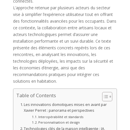
connectés.
L’approche retenue par plusieurs acteurs du secteur
vise à simplifier l’expérience utilisateur tout en offrant
des fonctionnalités avancées pour les occupants. Dans
ce contexte, la collaboration entre artisans locaux et
acteurs technologiques permet d’assurer une
installation performante et un suivi durable. Ce texte
présente des éléments concrets repérés lors de ces
rencontres, en analysant les innovations, les
technologies déployées, les impacts sur la sécurité et
les économies d’énergie, ainsi que des
recommandations pratiques pour intégrer ces
solutions en habitation.
Table of Contents
Les innovations domotiques mises en avant par
Xavier Perret : panorama et perspectives
Interopérabilité et standards
Personnalisation et design
Technologies clés de la maison intelligente : IA,