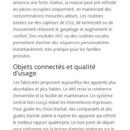
annonce une forte chaleur, la maison peut pré-refroidir
les pièces occupées uniquement, en maintenant des
consommations mesurées ailleurs. Les routines
basées sur des capteurs de CO2, de luminosité ou de
mouvement réduisent le gaspillage et augmentent le
confort. Des modules NFC ou des routines vocales
permettent d’activer des séquences personnalisées
instantanément, très pratique pour les familles
pressées.
Objets connectés et qualité
d’usage
Les fabricants proposent aujourd’hui des appareils plus
abordables et plus fiables. Le défi reste la cohérence
d’ensemble et la facilité de maintenance. Un système
central bien conçu réduit les interventions imprévues.
Pour guider les choix d’achat, des comparatifs et des
guides d’achat aident à repérer les appareils qui offrent
le meilleur rapport qualité/prix. Un bon point de départ
pour s’informer est la lecture d’articles pratiques sur le