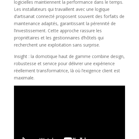
logicielles maintiennent la performance dans le temps.
Les installateurs qui travaillent avec une logique
d’artisanat connecté proposent souvent des forfaits de
maintenance adaptés, garantissant la pérennité de
l’investissement. Cette approche rassure les
propriétaires et les gestionnaires d’hôtels qui
recherchent une exploitation sans surprise.
Insight : la domotique haut de gamme combine design,
robustesse et service pour délivrer une expérience
réellement transformatrice, là où l’exigence client est
maximale.