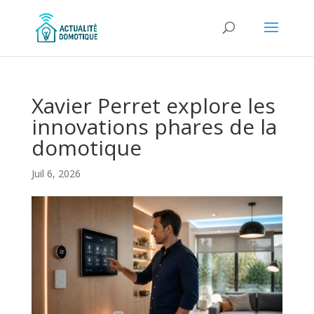
Xavier Perret explore les
innovations phares de la
domotique
Juil 6, 2026