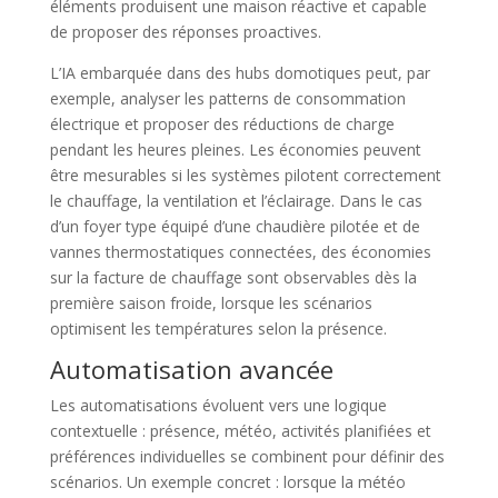
éléments produisent une maison réactive et capable
de proposer des réponses proactives.
L’IA embarquée dans des hubs domotiques peut, par
exemple, analyser les patterns de consommation
électrique et proposer des réductions de charge
pendant les heures pleines. Les économies peuvent
être mesurables si les systèmes pilotent correctement
le chauffage, la ventilation et l’éclairage. Dans le cas
d’un foyer type équipé d’une chaudière pilotée et de
vannes thermostatiques connectées, des économies
sur la facture de chauffage sont observables dès la
première saison froide, lorsque les scénarios
optimisent les températures selon la présence.
Automatisation avancée
Les automatisations évoluent vers une logique
contextuelle : présence, météo, activités planifiées et
préférences individuelles se combinent pour définir des
scénarios. Un exemple concret : lorsque la météo