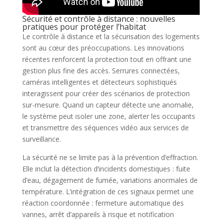
Sécurité et contrôle à distance : nouvelles
pratiques pour protéger l’habitat
Le contrôle à distance et la sécurisation des logements
sont au cœur des préoccupations. Les innovations
récentes renforcent la protection tout en offrant une
gestion plus fine des accès. Serrures connectées,
caméras intelligentes et détecteurs sophistiqués
interagissent pour créer des scénarios de protection
sur-mesure. Quand un capteur détecte une anomalie,
le système peut isoler une zone, alerter les occupants
et transmettre des séquences vidéo aux services de
surveillance.
La sécurité ne se limite pas à la prévention d’effraction.
Elle inclut la détection d’incidents domestiques : fuite
d’eau, dégagement de fumée, variations anormales de
température. L’intégration de ces signaux permet une
réaction coordonnée : fermeture automatique des
vannes, arrêt d’appareils à risque et notification