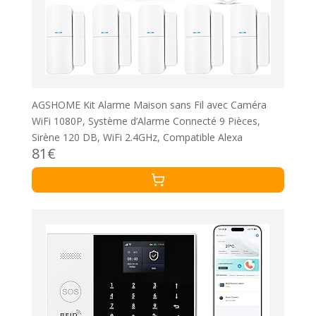
AGSHOME Kit Alarme Maison sans Fil avec Caméra
WiFi 1080P, Système d’Alarme Connecté 9 Pièces,
Sirène 120 DB, WiFi 2.4GHz, Compatible Alexa
81€