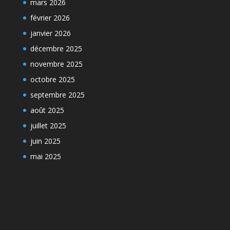
mars 2026
février 2026
janvier 2026
décembre 2025
novembre 2025
octobre 2025
septembre 2025
août 2025
juillet 2025
juin 2025
mai 2025