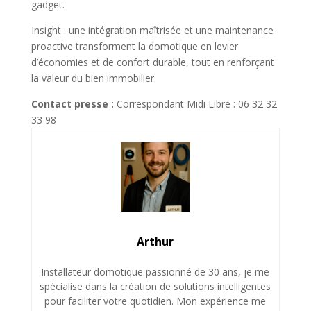
gadget.
Insight : une intégration maîtrisée et une maintenance
proactive transforment la domotique en levier
d’économies et de confort durable, tout en renforçant
la valeur du bien immobilier.
Contact presse :
Correspondant Midi Libre : 06 32 32
33 98
Arthur
Installateur domotique passionné de 30 ans, je me
spécialise dans la création de solutions intelligentes
pour faciliter votre quotidien. Mon expérience me