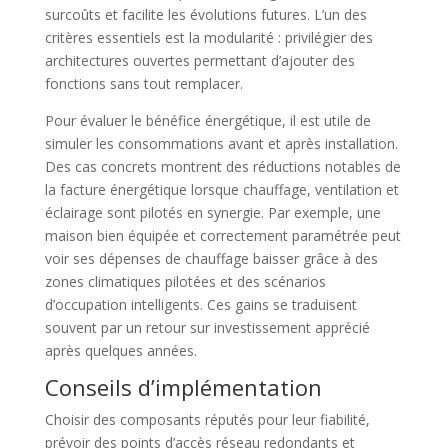
surcoûts et facilite les évolutions futures. L’un des
critères essentiels est la modularité : privilégier des
architectures ouvertes permettant d’ajouter des
fonctions sans tout remplacer.
Pour évaluer le bénéfice énergétique, il est utile de
simuler les consommations avant et après installation.
Des cas concrets montrent des réductions notables de
la facture énergétique lorsque chauffage, ventilation et
éclairage sont pilotés en synergie. Par exemple, une
maison bien équipée et correctement paramétrée peut
voir ses dépenses de chauffage baisser grâce à des
zones climatiques pilotées et des scénarios
d’occupation intelligents. Ces gains se traduisent
souvent par un retour sur investissement apprécié
après quelques années.
Conseils d’implémentation
Choisir des composants réputés pour leur fiabilité,
prévoir des points d’accès réseau redondants et