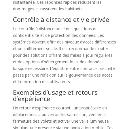
instantanée. Ces réponses rapides réduisent les
dommages et rassurent les habitants.
Contrôle à distance et vie privée
Le contrôle à distance pose des questions de
confidentialité et de protection des données. Les
systèmes doivent offrir des niveaux d’accès différenciés
et un chiffrement solide. Il est recommandé d’opter
pour des solutions offrant des mises à jour régulières
et des options d’hébergement local des données
lorsque nécessaire. L’équilibre entre confort et sécurité
passe par une réflexion sur la gouvernance des accès
et la formation des utilisateurs.
Exemples d’usage et retours
d’expérience
Un retour d’expérience courant : un propriétaire en
déplacement a pu verrouiller sa maison, vérifier la
fermeture des volets et activer une veille lumineuse
simulant une présence via une application mobile. Ces