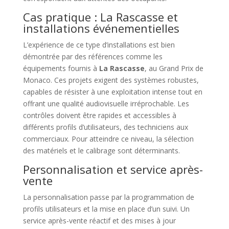
Cas pratique : La Rascasse et
installations événementielles
L’expérience de ce type d’installations est bien
démontrée par des références comme les
équipements fournis à
La Rascasse
, au Grand Prix de
Monaco. Ces projets exigent des systèmes robustes,
capables de résister à une exploitation intense tout en
offrant une qualité audiovisuelle irréprochable. Les
contrôles doivent être rapides et accessibles à
différents profils d’utilisateurs, des techniciens aux
commerciaux. Pour atteindre ce niveau, la sélection
des matériels et le calibrage sont déterminants.
Personnalisation et service après-
vente
La personnalisation passe par la programmation de
profils utilisateurs et la mise en place d’un suivi. Un
service après-vente réactif et des mises à jour