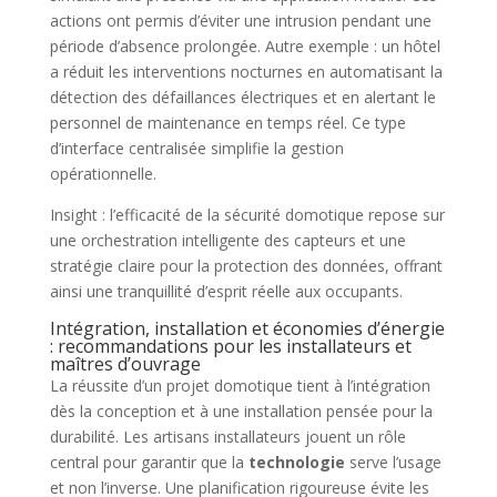
actions ont permis d’éviter une intrusion pendant une
période d’absence prolongée. Autre exemple : un hôtel
a réduit les interventions nocturnes en automatisant la
détection des défaillances électriques et en alertant le
personnel de maintenance en temps réel. Ce type
d’interface centralisée simplifie la gestion
opérationnelle.
Insight : l’efficacité de la sécurité domotique repose sur
une orchestration intelligente des capteurs et une
stratégie claire pour la protection des données, offrant
ainsi une tranquillité d’esprit réelle aux occupants.
Intégration, installation et économies d’énergie
: recommandations pour les installateurs et
maîtres d’ouvrage
La réussite d’un projet domotique tient à l’intégration
dès la conception et à une installation pensée pour la
durabilité. Les artisans installateurs jouent un rôle
central pour garantir que la
technologie
serve l’usage
et non l’inverse. Une planification rigoureuse évite les