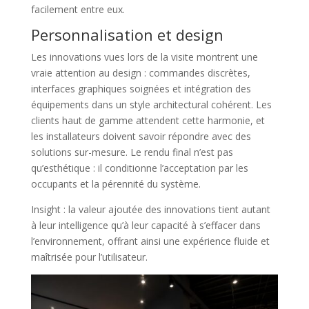
facilement entre eux.
Personnalisation et design
Les innovations vues lors de la visite montrent une
vraie attention au design : commandes discrètes,
interfaces graphiques soignées et intégration des
équipements dans un style architectural cohérent. Les
clients haut de gamme attendent cette harmonie, et
les installateurs doivent savoir répondre avec des
solutions sur-mesure. Le rendu final n’est pas
qu’esthétique : il conditionne l’acceptation par les
occupants et la pérennité du système.
Insight : la valeur ajoutée des innovations tient autant
à leur intelligence qu’à leur capacité à s’effacer dans
l’environnement, offrant ainsi une expérience fluide et
maîtrisée pour l’utilisateur.