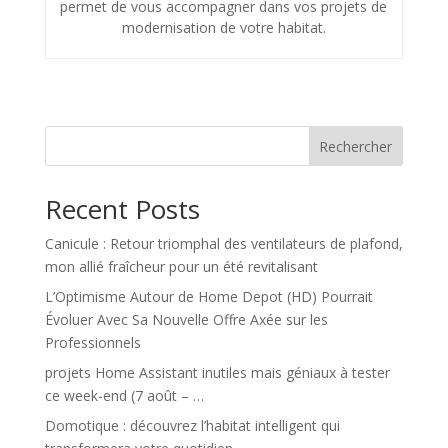
permet de vous accompagner dans vos projets de
modernisation de votre habitat.
Rechercher
Recent Posts
Canicule : Retour triomphal des ventilateurs de plafond,
mon allié fraîcheur pour un été revitalisant
L’Optimisme Autour de Home Depot (HD) Pourrait
Évoluer Avec Sa Nouvelle Offre Axée sur les
Professionnels
projets Home Assistant inutiles mais géniaux à tester
ce week-end (7 août – …
Domotique : découvrez l’habitat intelligent qui