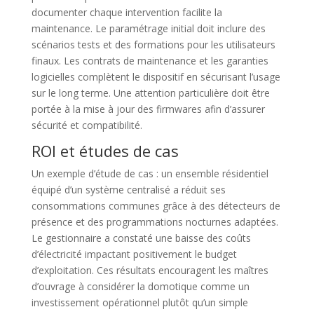
documenter chaque intervention facilite la
maintenance. Le paramétrage initial doit inclure des
scénarios tests et des formations pour les utilisateurs
finaux. Les contrats de maintenance et les garanties
logicielles complètent le dispositif en sécurisant l’usage
sur le long terme. Une attention particulière doit être
portée à la mise à jour des firmwares afin d’assurer
sécurité et compatibilité.
ROI et études de cas
Un exemple d’étude de cas : un ensemble résidentiel
équipé d’un système centralisé a réduit ses
consommations communes grâce à des détecteurs de
présence et des programmations nocturnes adaptées.
Le gestionnaire a constaté une baisse des coûts
d’électricité impactant positivement le budget
d’exploitation. Ces résultats encouragent les maîtres
d’ouvrage à considérer la domotique comme un
investissement opérationnel plutôt qu’un simple