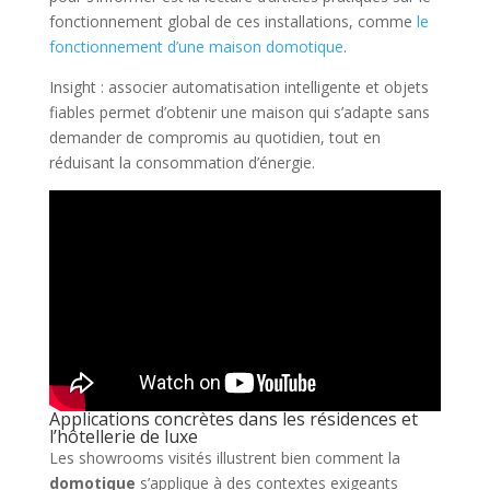
fonctionnement global de ces installations, comme
le
fonctionnement d’une maison domotique
.
Insight : associer automatisation intelligente et objets
fiables permet d’obtenir une maison qui s’adapte sans
demander de compromis au quotidien, tout en
réduisant la consommation d’énergie.
Applications concrètes dans les résidences et
l’hôtellerie de luxe
Les showrooms visités illustrent bien comment la
domotique
s’applique à des contextes exigeants