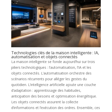
Technologies clés de la maison intelligente : IA,
automatisation et objets connectés
La maison intelligente se fonde aujourd’hui sur trois
piliers technologiques : l’automatisation, l’IA et les
objets connectés. L’automatisation orchestre des
scénarios récurrents pour alléger les gestes du
quotidien. L’intelligence artificielle ajoute une couche
d’adaptation : apprentissage des habitudes,
anticipation des besoins et optimisation énergétique.
Les objets connectés assurent la collecte
d’informations et l’exécution des ordres. Ensemble, ces