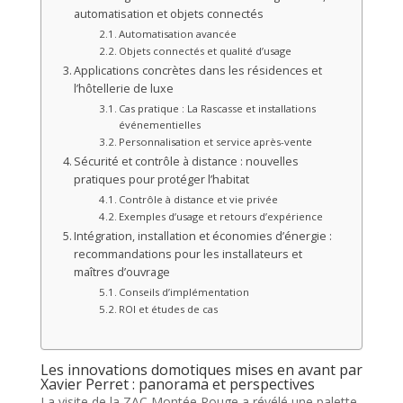
automatisation et objets connectés
Automatisation avancée
Objets connectés et qualité d’usage
Applications concrètes dans les résidences et
l’hôtellerie de luxe
Cas pratique : La Rascasse et installations
événementielles
Personnalisation et service après-vente
Sécurité et contrôle à distance : nouvelles
pratiques pour protéger l’habitat
Contrôle à distance et vie privée
Exemples d’usage et retours d’expérience
Intégration, installation et économies d’énergie :
recommandations pour les installateurs et
maîtres d’ouvrage
Conseils d’implémentation
ROI et études de cas
Les innovations domotiques mises en avant par
Xavier Perret : panorama et perspectives
La visite de la ZAC Montée Rouge a révélé une palette